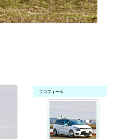
プロフィール