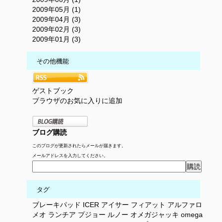
2009年05月 (1)
2009年04月 (3)
2009年02月 (3)
2009年01月 (3)
その他機能
ゲストブック
ブラウザのお気に入りに追加
ブログ購読
このブログが更新されたらメールが届きます。
メールアドレスを入力してください。
タグ
ブレーキパッド
ICER
アイサー
フィアット
アルファロ
メオ
ランチア
プジョー
ルノー
オメガジャッキ
omega