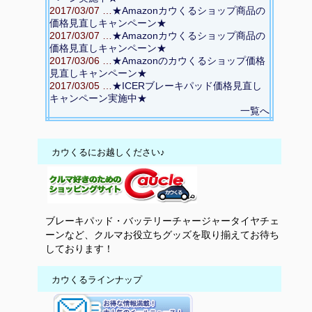
2017/03/07 …
★Amazonカウくるショップ商品の
価格見直しキャンペーン★
2017/03/07 …
★Amazonカウくるショップ商品の
価格見直しキャンペーン★
2017/03/06 …
★Amazonのカウくるショップ価格
見直しキャンペーン★
2017/03/05 …
★ICERブレーキパッド価格見直し
キャンペーン実施中★
一覧へ
カウくるにお越しください♪
ブレーキパッド・
バッテリーチャージャー
タイヤチェ
ーン
など、クルマお役立ちグッズを取り揃えてお待ち
しております！
カウくるラインナップ