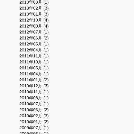
2013年03月 (1)
2013年02月 (3)
2013年01月 (3)
2012年10月 (4)
2012年09月 (4)
2012年07月 (1)
2012年06月 (2)
2012年05月 (1)
2012年04月 (1)
2011年11月 (1)
2011年10月 (1)
2011年05月 (1)
2011年04月 (1)
2011年01月 (2)
2010年12月 (3)
2010年11月 (1)
2010年08月 (1)
2010年07月 (1)
2010年06月 (2)
2010年02月 (3)
2010年01月 (2)
2009年07月 (1)
2009年06月 (1)