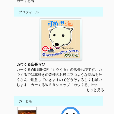
カーくる号
プロフィール
カウくる店長ちび
カーくるWEBSHOP『カウくる』の店長ちびです。カ
ウくるでは車好きの皆様のお役に立つような商品をた
くさんご用意していきますのでどうぞよろしくお願い
します！カーくるＷＥＢショップ「カウくる」http:...
もっと見る
カーとも