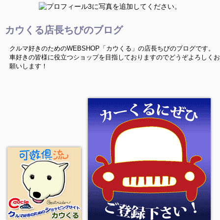
カウくる店長ちびのブログ
クルマ好きのためのWEBSHOP「カウくる」の店長ちびのブログです。
車好きの皆様に役立つショップを目指しておりますのでどうぞよろしくお
願いします！