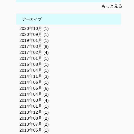
もっと見る
アーカイブ
2020年10月 (1)
2020年09月 (1)
2019年01月 (1)
2017年03月 (8)
2017年02月 (4)
2017年01月 (1)
2015年08月 (1)
2015年04月 (1)
2014年11月 (3)
2014年06月 (1)
2014年05月 (6)
2014年04月 (2)
2014年03月 (4)
2014年01月 (1)
2013年12月 (1)
2013年08月 (2)
2013年07月 (2)
2013年05月 (1)