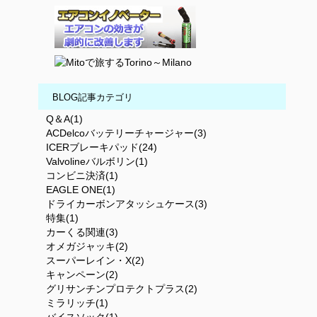
BLOG記事カテゴリ
Q＆A(1)
ACDelcoバッテリーチャージャー(3)
ICERブレーキパッド(24)
Valvolineバルボリン(1)
コンビニ決済(1)
EAGLE ONE(1)
ドライカーボンアタッシュケース(3)
特集(1)
カーくる関連(3)
オメガジャッキ(2)
スーパーレイン・X(2)
キャンペーン(2)
グリサンチンプロテクトプラス(2)
ミラリッチ(1)