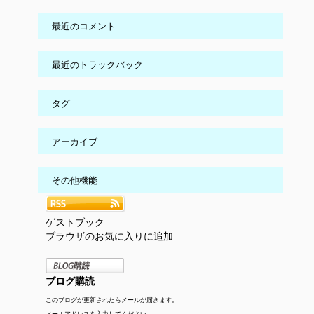
最近のコメント
最近のトラックバック
タグ
アーカイブ
その他機能
ゲストブック
ブラウザのお気に入りに追加
ブログ購読
このブログが更新されたらメールが届きます。
メールアドレスを入力してください。