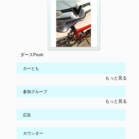
ダースPooh
カーとも
もっと見る
参加グループ
もっと見る
広告
カウンター