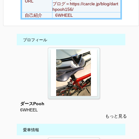
URL
ブログ＝https://carcle.jp/blog/dart
hpooh156/
自己紹介
6WHEEL
プロフィール
ダースPooh
6WHEEL
もっと見る
愛車情報