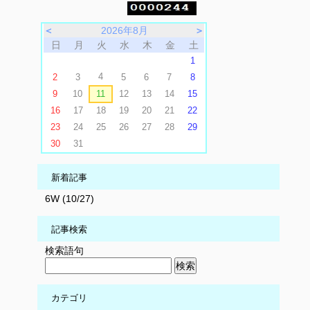
＜
2026年8月
＞
日
月
火
水
木
金
土
1
4
2
3
5
6
7
8
9
10
11
12
13
14
15
16
17
18
19
20
21
22
23
24
25
26
27
28
29
30
31
新着記事
6W (10/27)
記事検索
検索語句
カテゴリ