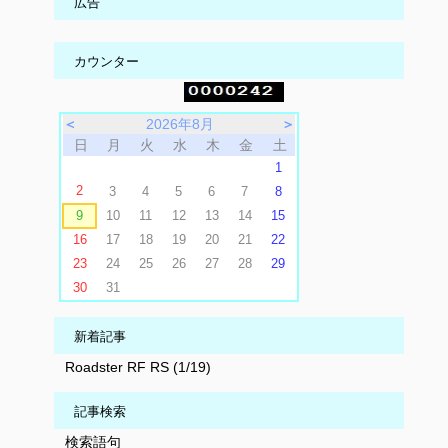
広告
カウンター
＜
2026年8月
＞
日
月
火
水
木
金
土
1
2
3
4
5
6
7
8
9
10
11
12
13
14
15
16
17
18
19
20
21
22
23
24
25
26
27
28
29
30
31
新着記事
Roadster RF RS (1/19)
記事検索
検索語句