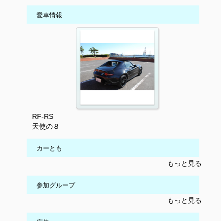
愛車情報
RF-RS
天使の８
カーとも
もっと見る
参加グループ
もっと見る