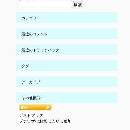
カテゴリ
最近のコメント
最近のトラックバック
タグ
アーカイブ
その他機能
ゲストブック
ブラウザのお気に入りに追加