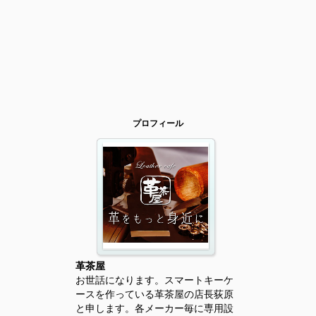
プロフィール
革茶屋
お世話になります。スマートキーケ
ースを作っている革茶屋の店長荻原
と申します。各メーカー毎に専用設