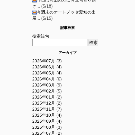
昨日は沢山の方にお立ち寄り頂
き... (5/18)
今週末のオートメッセ愛知の出
展... (5/15)
記事検索
検索語句
アーカイブ
2026年07月 (3)
2026年06月 (4)
2026年05月 (4)
2026年04月 (6)
2026年03月 (9)
2026年02月 (5)
2026年01月 (2)
2025年12月 (2)
2025年11月 (7)
2025年10月 (4)
2025年09月 (4)
2025年08月 (3)
2025年07月 (2)