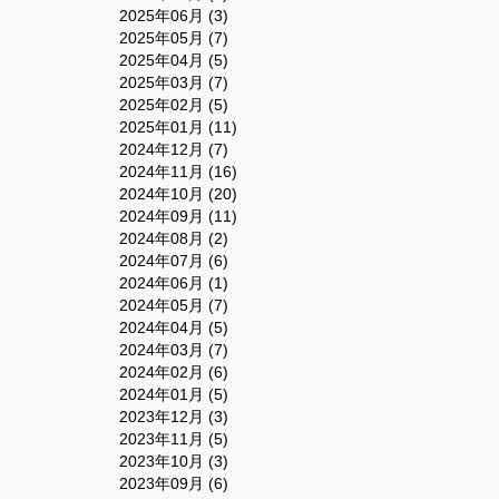
2025年06月 (3)
2025年05月 (7)
2025年04月 (5)
2025年03月 (7)
2025年02月 (5)
2025年01月 (11)
2024年12月 (7)
2024年11月 (16)
2024年10月 (20)
2024年09月 (11)
2024年08月 (2)
2024年07月 (6)
2024年06月 (1)
2024年05月 (7)
2024年04月 (5)
2024年03月 (7)
2024年02月 (6)
2024年01月 (5)
2023年12月 (3)
2023年11月 (5)
2023年10月 (3)
2023年09月 (6)