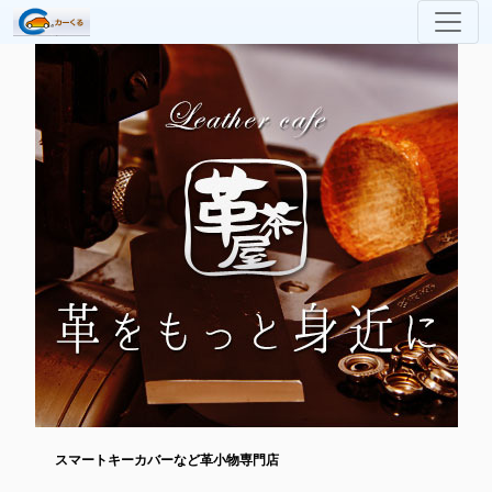
スマートキーカバーなど革小物専門店