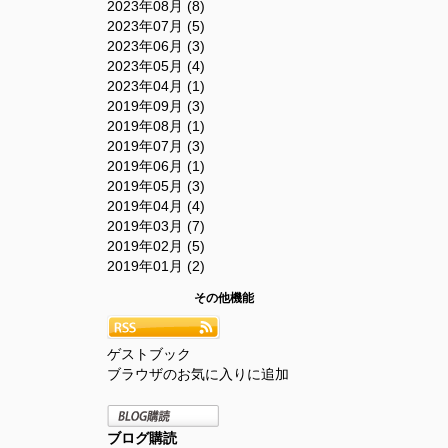
2023年08月 (8)
2023年07月 (5)
2023年06月 (3)
2023年05月 (4)
2023年04月 (1)
2019年09月 (3)
2019年08月 (1)
2019年07月 (3)
2019年06月 (1)
2019年05月 (3)
2019年04月 (4)
2019年03月 (7)
2019年02月 (5)
2019年01月 (2)
その他機能
ゲストブック
ブラウザのお気に入りに追加
ブログ購読