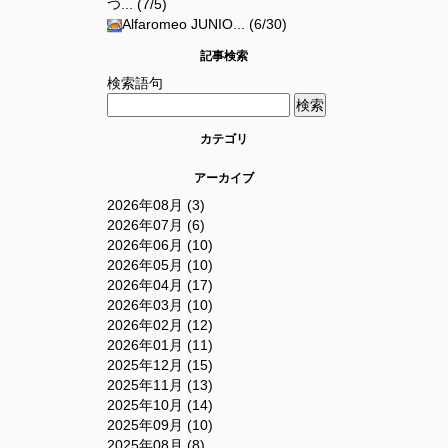
つ... (7/5)
Alfaromeo JUNIO... (6/30)
記事検索
検索語句
カテゴリ
アーカイブ
2026年08月 (3)
2026年07月 (6)
2026年06月 (10)
2026年05月 (10)
2026年04月 (17)
2026年03月 (10)
2026年02月 (12)
2026年01月 (11)
2025年12月 (15)
2025年11月 (13)
2025年10月 (14)
2025年09月 (10)
2025年08月 (8)