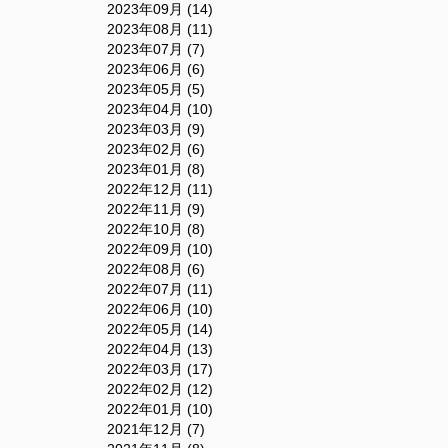
2023年09月 (14)
2023年08月 (11)
2023年07月 (7)
2023年06月 (6)
2023年05月 (5)
2023年04月 (10)
2023年03月 (9)
2023年02月 (6)
2023年01月 (8)
2022年12月 (11)
2022年11月 (9)
2022年10月 (8)
2022年09月 (10)
2022年08月 (6)
2022年07月 (11)
2022年06月 (10)
2022年05月 (14)
2022年04月 (13)
2022年03月 (17)
2022年02月 (12)
2022年01月 (10)
2021年12月 (7)