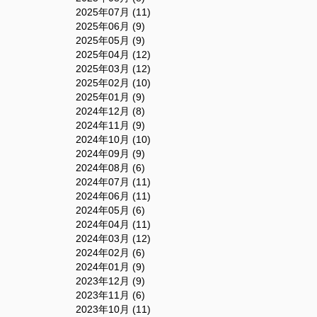
2025年07月 (11)
2025年06月 (9)
2025年05月 (9)
2025年04月 (12)
2025年03月 (12)
2025年02月 (10)
2025年01月 (9)
2024年12月 (8)
2024年11月 (9)
2024年10月 (10)
2024年09月 (9)
2024年08月 (6)
2024年07月 (11)
2024年06月 (11)
2024年05月 (6)
2024年04月 (11)
2024年03月 (12)
2024年02月 (6)
2024年01月 (9)
2023年12月 (9)
2023年11月 (6)
2023年10月 (11)