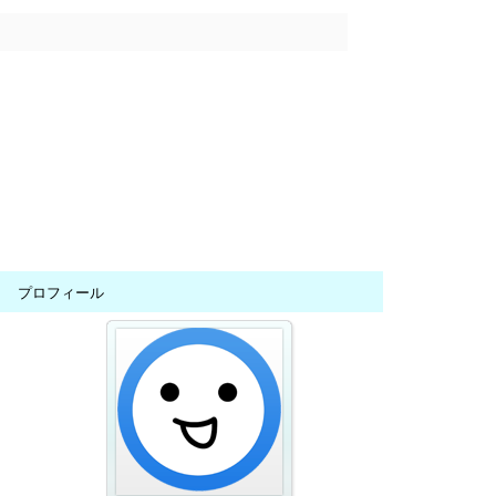
プロフィール