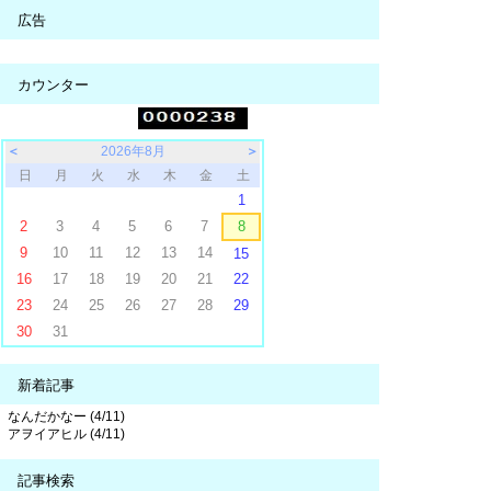
広告
カウンター
＜
2026年8月
＞
日
月
火
水
木
金
土
1
2
3
4
5
6
7
8
9
10
11
12
13
14
15
16
17
18
19
20
21
22
23
24
25
26
27
28
29
30
31
新着記事
なんだかなー (4/11)
アヲイアヒル (4/11)
記事検索