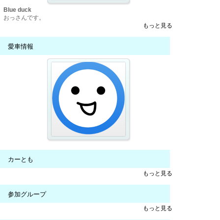
Blue duck
おっさんです。
もっと見る
愛車情報
カーとも
もっと見る
参加グループ
もっと見る