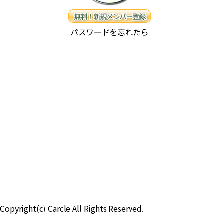
パスワードを忘れたら
Copyright(c) Carcle All Rights Reserved.