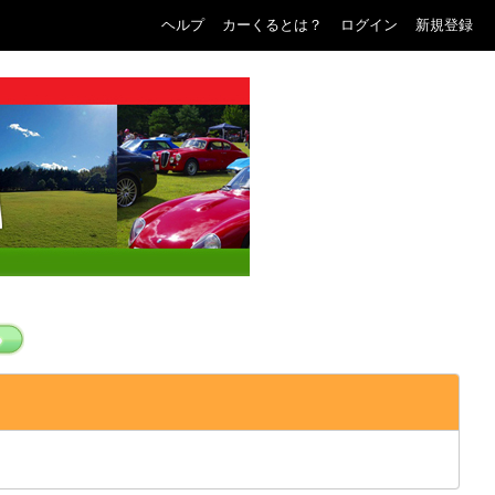
ヘルプ
カーくるとは？
ログイン
新規登録