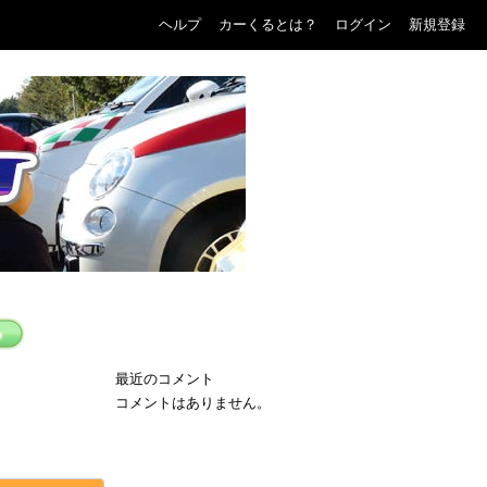
ヘルプ
カーくるとは？
ログイン
新規登録
最近のコメント
コメントはありません。