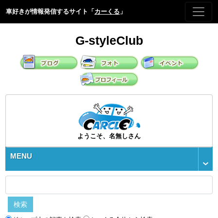
車好きが情報発信するサイト「
カーくる
」
G-styleClub
ようこそ、名無しさん
MENU