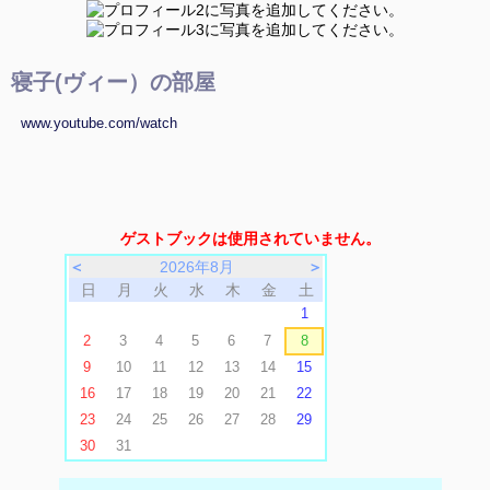
寝子(ヴィー）の部屋
www.youtube.com/watch
ゲストブックは使用されていません。
＜
2026年8月
＞
日
月
火
水
木
金
土
1
2
3
4
5
6
7
8
9
10
11
12
13
14
15
16
17
18
19
20
21
22
23
24
25
26
27
28
29
30
31