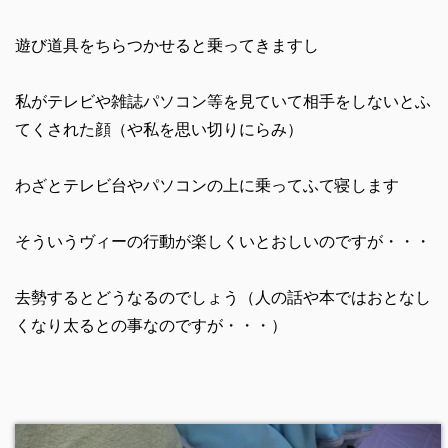
遊び道具をちらつかせると乗ってきますし
私がテレビや雑誌パソコン等を見ていて相手をしないとふ
てくされた顔（や私を思い切りにらみ）
わざとテレビ台やパソコンの上に乗ってふて寝します
そういうヴィーの行動が楽しくいとおしいのですが・・・
去勢するとどうなるのでしょう（人の話や本ではおとなし
くなり太るとの事なのですが・・・）