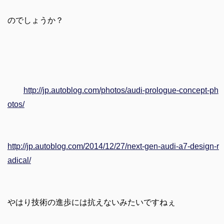
のでしょうか？
http://jp.autoblog.com/photos/audi-prologue-concept-ph
otos/
http://jp.autoblog.com/2014/12/27/next-gen-audi-a7-design-r
adical/
やはり技術の進歩には抗えないみたいですねぇ