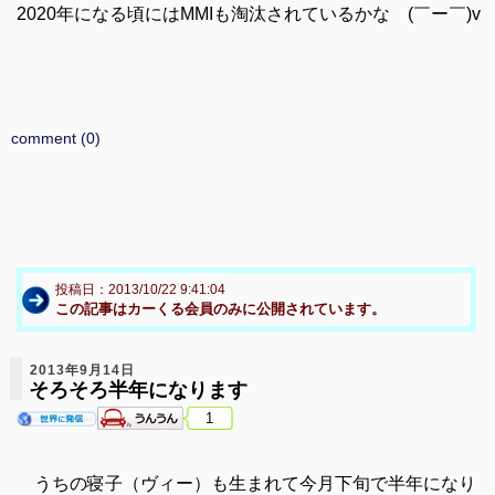
2020年になる頃にはMMIも淘汰されているかな (￣ー￣)v
comment (0)
投稿日：2013/10/22 9:41:04
この記事はカーくる会員のみに公開されています。
2013年9月14日
そろそろ半年になります
1
うちの寝子（ヴィー）も生まれて今月下旬で半年になり