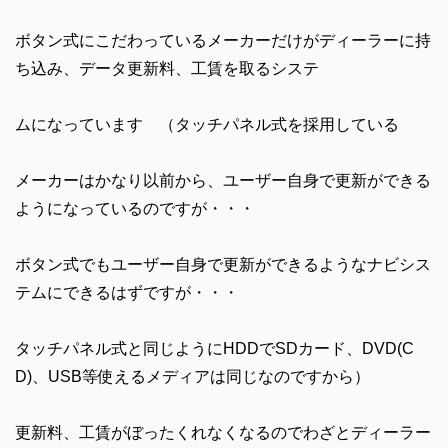
ボタン式にこだわっているメーカーだけがディーラーに持
ち込み、データ更新料、工賃を取るシステ
ムになっています （タッチパネル式を採用している
メーカーはかなり以前から、ユーザー自身で更新ができる
ようになっているのですが・・・
ボタン式でもユーザー自身で更新ができるようなナビシス
テムにできるはずですが・・・
タッチパネル式と同じようにHDDでSDカード、DVD(C
D)、USB等使えるメディアは同じなのですから）
更新料、工賃がぼったくれなくなるのでわざとディーラー