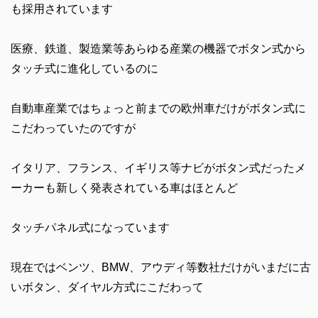
も採用されています
医療、鉄道、製造業等あらゆる産業の機器でボタン式から
タッチ式に進化しているのに
自動車産業ではちょっと前までの欧州車だけがボタン式に
こだわっていたのですが
イタリア、フランス、イギリス等ナビがボタン式だったメ
ーカーも新しく発表されている車はほとんど
タッチパネル式になっています
現在ではベンツ、BMW、アウディ等数社だけがいまだに古
いボタン、ダイヤル方式にこだわって