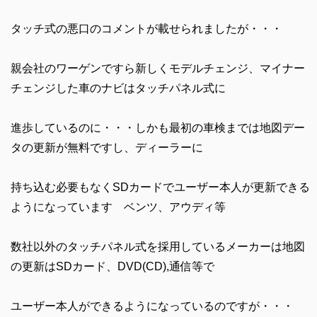
タッチ式の悪口のコメントが載せられましたが・・・
親会社のワーゲンですら新しくモデルチェンジ、マイナー
チェンジした車のナビはタッチパネル式に
進歩しているのに・・・しかも最初の車検までは地図デー
タの更新が無料ですし、ディーラーに
持ち込む必要もなくSDカードでユーザー本人が更新できる
ようになっています ベンツ、アウディ等
数社以外のタッチパネル式を採用しているメーカーは地図
の更新はSDカード、DVD(CD),通信等で
ユーザー本人ができるようになっているのですが・・・