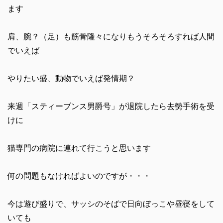
ます
肩、腕？（足）も筋骨隆々になりもうそろそろすれば人間
でいえば
やりたい盛、動物でいえば発情期？
来週「スティーブンス男爵号」が退院したら去勢手術を受
けに
猫専門の病院に連れて行こうと思います
何の問題もなければよいのですが・・・
今は遊び盛りで、サッシのそばで日向ぼっこや昼寝をして
いても