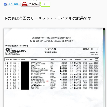
0
下の表は今回のサーキット・トライアルの結果です