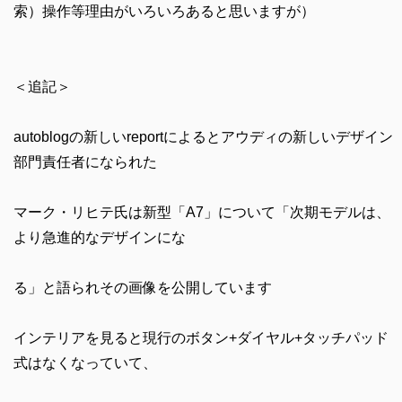
索）操作等理由がいろいろあると思いますが）
＜追記＞
autoblogの新しいreportによるとアウディの新しいデザイン
部門責任者になられた
マーク・リヒテ氏は新型「A7」について「次期モデルは、
より急進的なデザインにな
る」と語られその画像を公開しています
インテリアを見ると現行のボタン+ダイヤル+タッチパッド
式はなくなっていて、