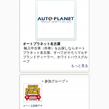
オートプラネット名古屋
輸入中古車（外車）をお探しならオート
プラネット名古屋。すべてがそろうマルチ
ブランドディーラー。ホワイトハウスグル
ープ
もっと見る
+ 参加グループ +
カーくる新舞子サ