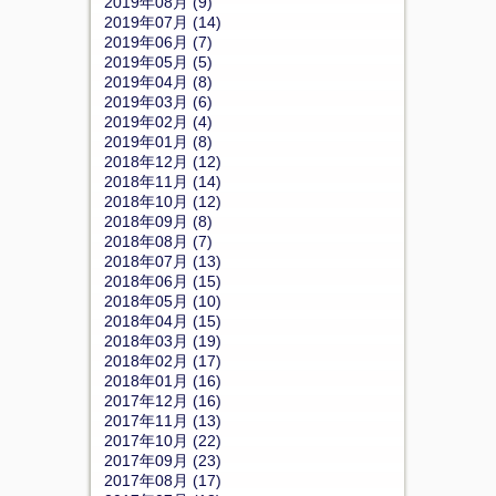
2019年08月 (9)
2019年07月 (14)
2019年06月 (7)
2019年05月 (5)
2019年04月 (8)
2019年03月 (6)
2019年02月 (4)
2019年01月 (8)
2018年12月 (12)
2018年11月 (14)
2018年10月 (12)
2018年09月 (8)
2018年08月 (7)
2018年07月 (13)
2018年06月 (15)
2018年05月 (10)
2018年04月 (15)
2018年03月 (19)
2018年02月 (17)
2018年01月 (16)
2017年12月 (16)
2017年11月 (13)
2017年10月 (22)
2017年09月 (23)
2017年08月 (17)