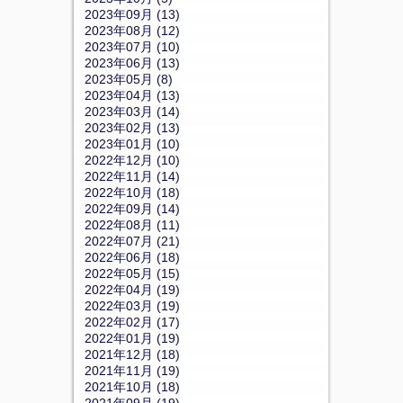
2023年09月 (13)
2023年08月 (12)
2023年07月 (10)
2023年06月 (13)
2023年05月 (8)
2023年04月 (13)
2023年03月 (14)
2023年02月 (13)
2023年01月 (10)
2022年12月 (10)
2022年11月 (14)
2022年10月 (18)
2022年09月 (14)
2022年08月 (11)
2022年07月 (21)
2022年06月 (18)
2022年05月 (15)
2022年04月 (19)
2022年03月 (19)
2022年02月 (17)
2022年01月 (19)
2021年12月 (18)
2021年11月 (19)
2021年10月 (18)
2021年09月 (19)