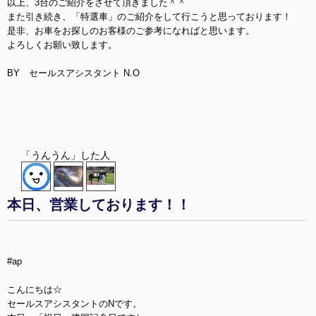
以上、3台のご紹介をさせて頂きました＾＾
また引き続き、「特選車」のご紹介をして行こうと思っております！
是非、お車をお探しのお客様のご参考になればと思います。
よろしくお願い致します。
BY セールスアシスタント N.O
「うんうん」した人
本日、営業しております！！
#ap
こんにちは☆
セールスアシスタントのNです。