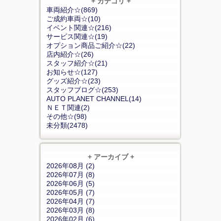
+ カテゴリ +
車両紹介☆(869)
ご成約車両☆(10)
イベント関連☆(216)
サービス関連☆(19)
オプション商品ご紹介☆(22)
店内紹介☆(26)
スタッフ紹介☆(21)
お知らせ☆(127)
グッズ紹介☆(23)
スタッフブログ☆(253)
AUTO PLANET CHANNEL(14)
ＮＥＴ関連(2)
その他☆(98)
未分類(2478)
+ アーカイブ +
2026年08月 (2)
2026年07月 (8)
2026年06月 (5)
2026年05月 (7)
2026年04月 (7)
2026年03月 (8)
2026年02月 (6)