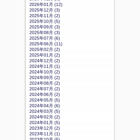
2026年01月 (12)
2025年12月 (3)
2025年11月 (2)
2025年10月 (5)
2025年09月 (3)
2025年08月 (3)
2025年07月 (6)
2025年06月 (11)
2025年02月 (2)
2025年01月 (2)
2024年12月 (2)
2024年11月 (1)
2024年10月 (2)
2024年09月 (2)
2024年08月 (2)
2024年07月 (2)
2024年06月 (2)
2024年05月 (5)
2024年04月 (6)
2024年03月 (5)
2024年02月 (2)
2024年01月 (5)
2023年12月 (2)
2023年11月 (1)
2023年10月 (5)