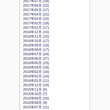
2017年07月 (18)
2017年06月 (22)
2017年05月 (17)
2017年04月 (22)
2017年03月 (23)
2017年02月 (18)
2017年01月 (17)
2016年12月 (15)
2016年11月 (15)
2016年10月 (17)
2016年09月 (16)
2016年08月 (17)
2016年07月 (24)
2016年06月 (27)
2016年05月 (23)
2016年04月 (18)
2016年03月 (10)
2016年02月 (14)
2016年01月 (11)
2015年12月 (10)
2015年11月 (6)
2015年10月 (7)
2015年09月 (10)
2015年08月 (9)
2015年07月 (11)