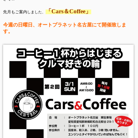
「Cars＆Coffee」
先月もご案内
しました、
今週の日曜日、オートプラネット名古屋にて開催致しま
す。