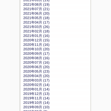
2021年08月 (19)
2021年07月 (21)
2021年06月 (20)
2021年05月 (18)
2021年04月 (17)
2021年03月 (26)
2021年02月 (18)
2021年01月 (16)
2020年12月 (15)
2020年11月 (16)
2020年10月 (20)
2020年09月 (17)
2020年08月 (16)
2020年07月 (16)
2020年06月 (20)
2020年05月 (23)
2020年04月 (20)
2020年03月 (17)
2020年02月 (14)
2020年01月 (14)
2019年12月 (13)
2019年11月 (14)
2019年10月 (14)
2019年09月 (10)