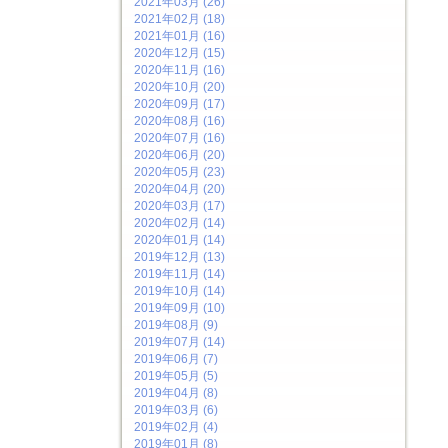
2021年03月 (26)
2021年02月 (18)
2021年01月 (16)
2020年12月 (15)
2020年11月 (16)
2020年10月 (20)
2020年09月 (17)
2020年08月 (16)
2020年07月 (16)
2020年06月 (20)
2020年05月 (23)
2020年04月 (20)
2020年03月 (17)
2020年02月 (14)
2020年01月 (14)
2019年12月 (13)
2019年11月 (14)
2019年10月 (14)
2019年09月 (10)
2019年08月 (9)
2019年07月 (14)
2019年06月 (7)
2019年05月 (5)
2019年04月 (8)
2019年03月 (6)
2019年02月 (4)
2019年01月 (8)