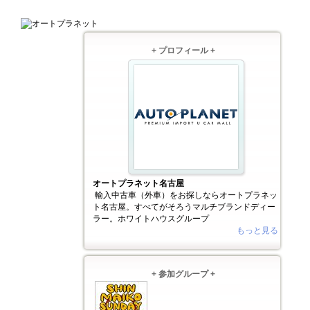
+ プロフィール +
オートプラネット名古屋
輸入中古車（外車）をお探しならオートプラネッ
ト名古屋。すべてがそろうマルチブランドディー
ラー。ホワイトハウスグループ
もっと見る
+ 参加グループ +