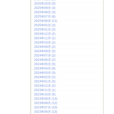
2025年10月 (5)
2025年09月 (3)
2025年08月 (3)
2025年07月 (6)
2025年06月 (11)
2025年02月 (2)
2025年01月 (2)
2024年12月 (2)
2024年11月 (1)
2024年10月 (2)
2024年09月 (2)
2024年08月 (2)
2024年07月 (2)
2024年06月 (2)
2024年05月 (5)
2024年04月 (6)
2024年03月 (5)
2024年02月 (2)
2024年01月 (5)
2023年12月 (2)
2023年11月 (1)
2023年10月 (5)
2023年09月 (13)
2023年08月 (12)
2023年07月 (10)
2023年06月 (13)