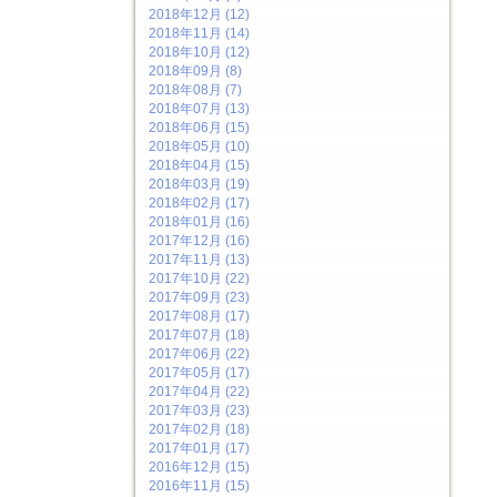
2018年12月 (12)
2018年11月 (14)
2018年10月 (12)
2018年09月 (8)
2018年08月 (7)
2018年07月 (13)
2018年06月 (15)
2018年05月 (10)
2018年04月 (15)
2018年03月 (19)
2018年02月 (17)
2018年01月 (16)
2017年12月 (16)
2017年11月 (13)
2017年10月 (22)
2017年09月 (23)
2017年08月 (17)
2017年07月 (18)
2017年06月 (22)
2017年05月 (17)
2017年04月 (22)
2017年03月 (23)
2017年02月 (18)
2017年01月 (17)
2016年12月 (15)
2016年11月 (15)