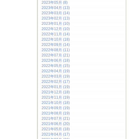
2023年05月 (8)
2023年04月 (13)
2023年03月 (14)
2023年02月 (13)
2023年01月 (10)
2022年12月 (10)
2022年11月 (14)
2022年10月 (18)
2022年09月 (14)
2022年08月 (11)
2022年07月 (21)
2022年06月 (18)
2022年05月 (15)
2022年04月 (19)
2022年03月 (19)
2022年02月 (17)
2022年01月 (19)
2021年12月 (18)
2021年11月 (19)
2021年10月 (18)
2021年09月 (19)
2021年08月 (19)
2021年07月 (21)
2021年06月 (20)
2021年05月 (18)
2021年04月 (17)