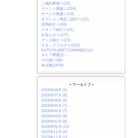
ご成約車両☆(10)
イベント関連☆(216)
サービス関連☆(19)
オプション商品ご紹介☆(22)
店内紹介☆(26)
スタッフ紹介☆(21)
お知らせ☆(127)
グッズ紹介☆(23)
スタッフブログ☆(253)
AUTO PLANET CHANNEL(14)
ＮＥＴ関連(2)
その他☆(98)
未分類(2478)
+ アーカイブ +
2026年08月 (2)
2026年07月 (8)
2026年06月 (5)
2026年05月 (7)
2026年04月 (7)
2026年03月 (8)
2026年02月 (6)
2026年01月 (12)
2025年12月 (3)
2025年11月 (2)