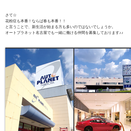
さて☆
花粉症も本番！ならば春も本番！！
と言うことで、新生活が始まる方も多いのではないでしょうか。
オートプラネット名古屋でも一緒に働ける仲間を募集しております♪♪