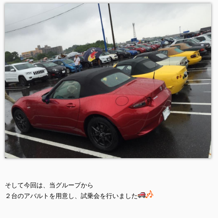
そして今回は、当グループから
２台のアバルトを用意し、試乗会を行いました