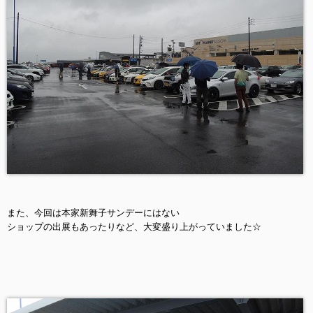
また、今回は本家新舞子サンデーにはない
ショップの出展もあったりなど、大変盛り上がっていました☆