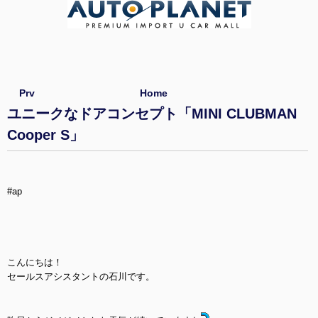
Prv
Home
ユニークなドアコンセプト「MINI CLUBMAN
Cooper S」
#ap
こんにちは！
セールスアシスタントの石川です。