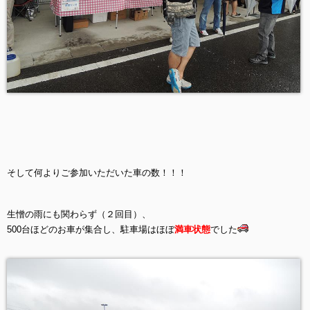
そして何よりご参加いただいた車の数！！！
生憎の雨にも関わらず（２回目）、
500台ほどのお車が集合し、駐車場はほぼ
満車状態
でした