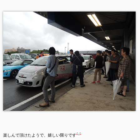
楽しんで頂けたようで、嬉しい限りです