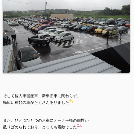
そして輸入車国産車、新車旧車に関わらず、
幅広い種類の車がたくさんありました
また、ひとつひとつのお車にオーナー様の個性が
散りばめられており、とっても素敵でした