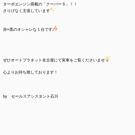
ターボエンジン搭載の「クーパーＳ」！！
さりげなく主張しています
赤×黒のオシャレな１台です
ぜひオートプラネット名古屋にて実車をご覧くださいませ
心よりお待ち致しております！
by セールスアシスタント石川