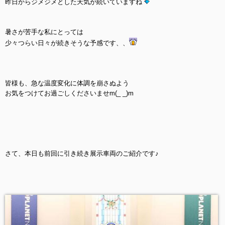
昨日からジメジメとした天気が続いていますね
暑さが苦手な私にとっては
少々つらい日々が続きそうな予感です、、
皆様も、急な温度変化に体調を崩さぬよう
お気をつけてお過ごしくださいませm(_ _)m
さて、本日も前回に引き続き展示車両のご紹介です♪