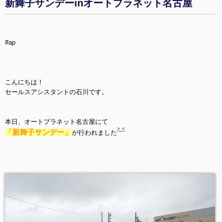
新舞子サンデーinオートプラネット名古屋
#ap
こんにちは！
セールスアシスタントの石川です。
本日、オートプラネット名古屋にて
「新舞子サンデー」
が行われました