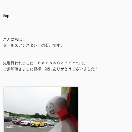
#ap
こんにちは！
セールスアシスタントの石川です。
先週行われました「Ｃａｒｓ＆Ｃｏｆｆｅe」に
ご参加頂きました皆様、誠にありがとうございました！