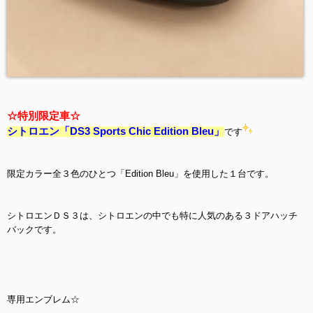
☆特別限定車☆
シトロエン「DS3 Sports Chic Edition Bleu」
です
限定カラー全３色のひとつ「Edition Bleu」を使用した１台です。
シトロエンＤＳ３は、シトロエンの中でも特に人気のある３ドアハッチ
バックです。
専用エンブレム☆