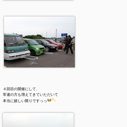
４回目の開催にして、
常連の方も増えてきていただいて
本当に嬉しい限りですっっ