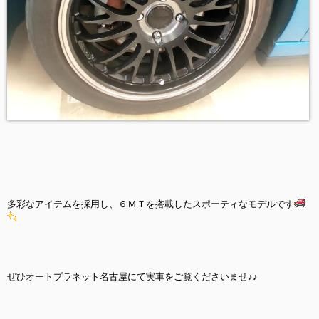
多彩なアイテムを採用し、６ＭＴを搭載したスポーティなモデルです
ぜひオートプラネット名古屋にて実車をご覧くださいませ♪♪