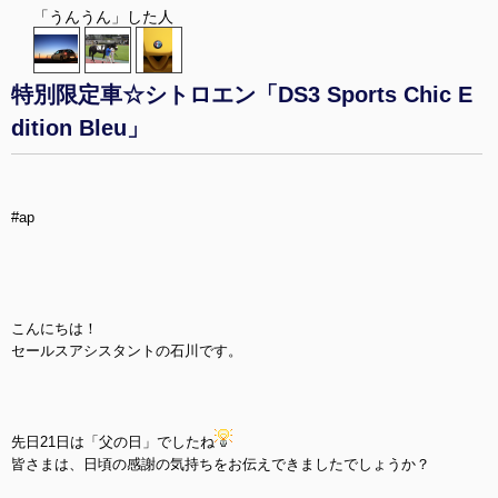
「うんうん」した人
特別限定車☆シトロエン「DS3 Sports Chic E
dition Bleu」
#ap
こんにちは！
セールスアシスタントの石川です。
先日21日は「父の日」でしたね
皆さまは、日頃の感謝の気持ちをお伝えできましたでしょうか？