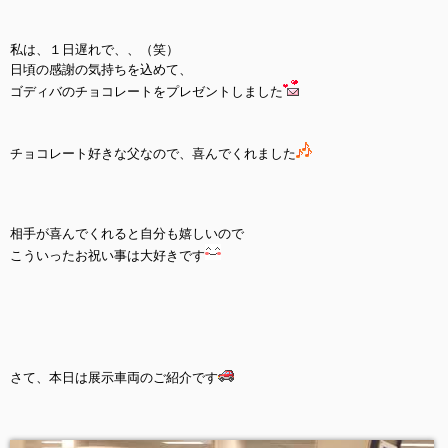
私は、１日遅れで、、（笑）
日頃の感謝の気持ちを込めて、
ゴディバのチョコレートをプレゼントしました
チョコレート好きな父なので、喜んでくれました
相手が喜んでくれると自分も嬉しいので
こういったお祝い事は大好きです
さて、本日は展示車両のご紹介です