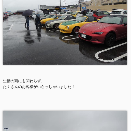
生憎の雨にも関わらず、
たくさんのお客様がいらっしゃいました！