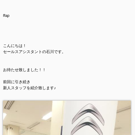
#ap
こんにちは！
セールスアシスタントの石川です。
お待たせ致しました！！
前回に引き続き
新人スタッフを紹介致します♪