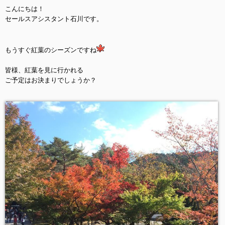
こんにちは！
セールスアシスタント石川です。
もうすぐ紅葉のシーズンですね
皆様、紅葉を見に行かれる
ご予定はお決まりでしょうか？