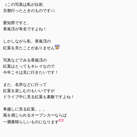
（この写真は私が以前、
京都行ったときのものです♪）
愛知県ですと、
香嵐渓が有名ですよね！
しかしながら私、香嵐渓の
紅葉を見たことがありません
写真などでみる香嵐渓の
紅葉はとってもキレイなので
今年こそは見に行きたいです！
また、名所などに行って
紅葉を楽しむのもいいですが
ドライブ中に見る紅葉も素敵ですよね！
車越しに見る紅葉。。。
風を感じられるオープンカーならば
一層素晴らしいものになります