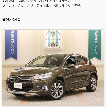
SUVのような高めのアイポイントを持ちながら、
ダイナミックかつスポーティな走りを兼ね備えた「DS4」
◆DS4 CHIC