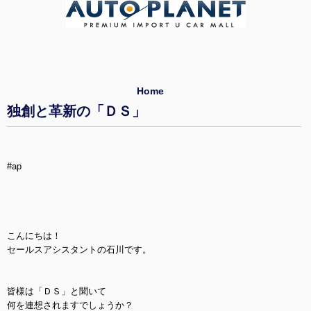
Home
独創と革新の「ＤＳ」
#ap
こんにちは！
セールスアシスタントの石川です。
皆様は「ＤＳ」と聞いて
何を連想されますでしょうか？