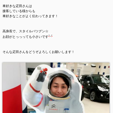
車好きな疋田さんは
接客している様からも
車好きなことがよく伝わってきます！
高身長で、スタイルバツグン☆
お顔がとっっっても小さいです
そんな疋田さんをどうぞよろしくお願いします！