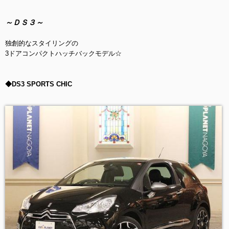
～ＤＳ３～
独創的なスタイリングの
3ドアコンパクトハッチバックモデル☆
◆DS3 SPORTS CHIC