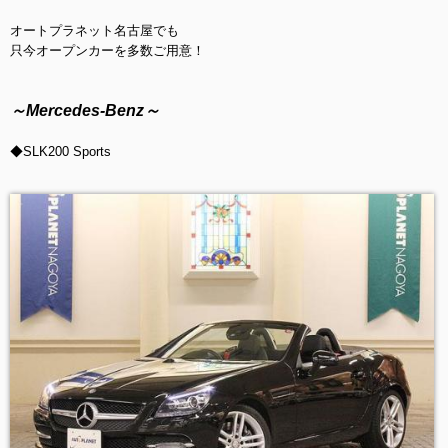
オートプラネット名古屋でも
只今オープンカーを多数ご用意！
～Mercedes-Benz～
◆SLK200 Sports