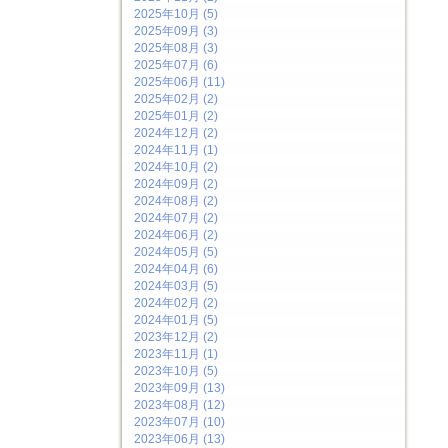
2025年10月 (5)
2025年09月 (3)
2025年08月 (3)
2025年07月 (6)
2025年06月 (11)
2025年02月 (2)
2025年01月 (2)
2024年12月 (2)
2024年11月 (1)
2024年10月 (2)
2024年09月 (2)
2024年08月 (2)
2024年07月 (2)
2024年06月 (2)
2024年05月 (5)
2024年04月 (6)
2024年03月 (5)
2024年02月 (2)
2024年01月 (5)
2023年12月 (2)
2023年11月 (1)
2023年10月 (5)
2023年09月 (13)
2023年08月 (12)
2023年07月 (10)
2023年06月 (13)