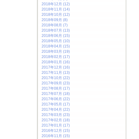
2018年12月 (12)
2018年11月 (14)
2018年10月 (12)
2018年09月 (8)
2018年08月 (7)
2018年07月 (13)
2018年06月 (15)
2018年05月 (10)
2018年04月 (15)
2018年03月 (19)
2018年02月 (17)
2018年01月 (16)
2017年12月 (16)
2017年11月 (13)
2017年10月 (22)
2017年09月 (23)
2017年08月 (17)
2017年07月 (18)
2017年06月 (22)
2017年05月 (17)
2017年04月 (22)
2017年03月 (23)
2017年02月 (18)
2017年01月 (17)
2016年12月 (15)
2016年11月 (15)