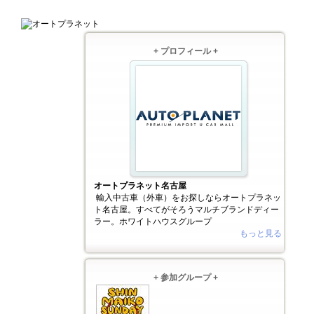
+ プロフィール +
オートプラネット名古屋
輸入中古車（外車）をお探しならオートプラネッ
ト名古屋。すべてがそろうマルチブランドディー
ラー。ホワイトハウスグループ
もっと見る
+ 参加グループ +