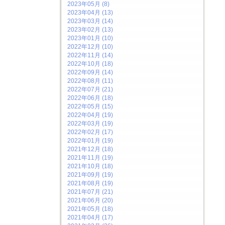
2023年05月 (8)
2023年04月 (13)
2023年03月 (14)
2023年02月 (13)
2023年01月 (10)
2022年12月 (10)
2022年11月 (14)
2022年10月 (18)
2022年09月 (14)
2022年08月 (11)
2022年07月 (21)
2022年06月 (18)
2022年05月 (15)
2022年04月 (19)
2022年03月 (19)
2022年02月 (17)
2022年01月 (19)
2021年12月 (18)
2021年11月 (19)
2021年10月 (18)
2021年09月 (19)
2021年08月 (19)
2021年07月 (21)
2021年06月 (20)
2021年05月 (18)
2021年04月 (17)