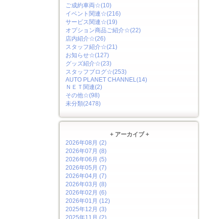
ご成約車両☆(10)
イベント関連☆(216)
サービス関連☆(19)
オプション商品ご紹介☆(22)
店内紹介☆(26)
スタッフ紹介☆(21)
お知らせ☆(127)
グッズ紹介☆(23)
スタッフブログ☆(253)
AUTO PLANET CHANNEL(14)
ＮＥＴ関連(2)
その他☆(98)
未分類(2478)
+ アーカイブ +
2026年08月 (2)
2026年07月 (8)
2026年06月 (5)
2026年05月 (7)
2026年04月 (7)
2026年03月 (8)
2026年02月 (6)
2026年01月 (12)
2025年12月 (3)
2025年11月 (2)