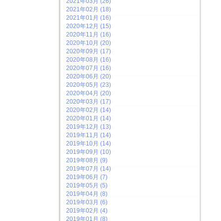
2021年03月 (26)
2021年02月 (18)
2021年01月 (16)
2020年12月 (15)
2020年11月 (16)
2020年10月 (20)
2020年09月 (17)
2020年08月 (16)
2020年07月 (16)
2020年06月 (20)
2020年05月 (23)
2020年04月 (20)
2020年03月 (17)
2020年02月 (14)
2020年01月 (14)
2019年12月 (13)
2019年11月 (14)
2019年10月 (14)
2019年09月 (10)
2019年08月 (9)
2019年07月 (14)
2019年06月 (7)
2019年05月 (5)
2019年04月 (8)
2019年03月 (6)
2019年02月 (4)
2019年01月 (8)