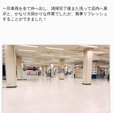
一旦車両を全て外へ出し、清掃完了後また洗って店内へ展
示と、かなり大掛かりな作業でしたが、無事リフレッシュ
することができました！