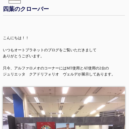
四葉のクローバー
こんにちは！！
いつもオートプラネットのブログをご覧いただきまして
ありがとうございます。
只今、アルファロメオのコーナーにはMT使用とAT使用の2台の
ジュリエッタ クアドリフォリオ ヴェルデが展示してあります。