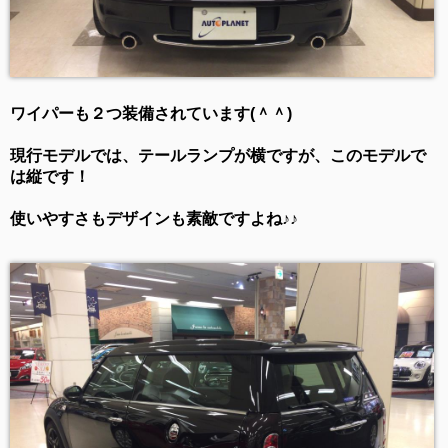
ワイパーも２つ装備されています(＾＾)
現行モデルでは、テールランプが横ですが、このモデルで
は縦です！
使いやすさもデザインも素敵ですよね♪♪