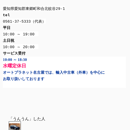
愛知県愛知郡東郷町和合北蚊谷29-1
tel
0561-37-5333（代表）
平日
10:00 ～ 19:00
土日祝
10:00 ～ 20:00
サービス受付
10:00 ～ 18:30
水曜定休日
オートプラネット名古屋では、輸入中古車（外車）を中心に
お取り扱いしております
「うんうん」した人