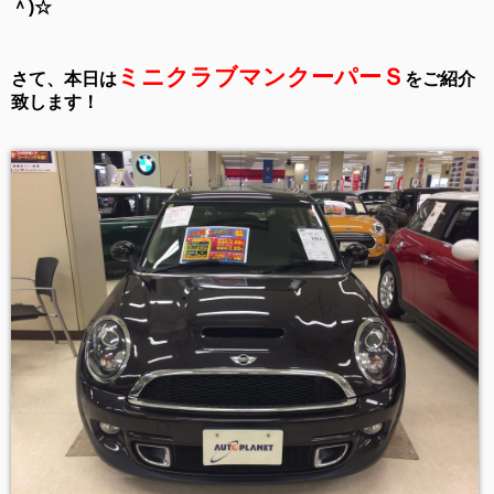
＾)☆
ミニクラブマンクーパーＳ
さて、本日は
をご紹介
致します！