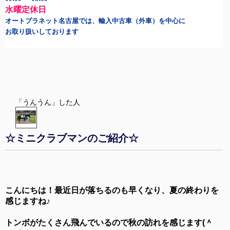
水曜定休日
オートプラネット名古屋では、輸入中古車（外車）を中心に
お取り扱いしております
「うんうん」した人
☆ミニクラブマンのご紹介☆
こんにちは！最近日が落ちるのも早くなり、夏の終わりを
感じますね♪
トンボがたくさん飛んでいるので秋の訪れを感じます(＾