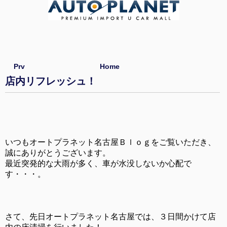
Prv
Home
店内リフレッシュ！
いつもオートプラネット名古屋Ｂｌｏｇをご覧いただき、
誠にありがとうございます。
最近突発的な大雨が多く、車が水没しないか心配で
す・・・。
さて、先日オートプラネット名古屋では、３日間かけて店