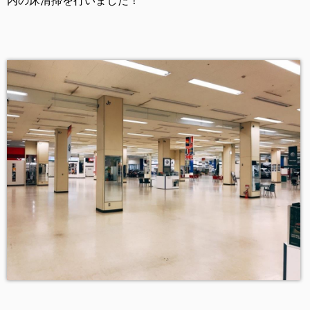
内の床清掃を行いました！