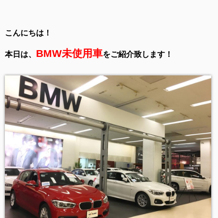
こんにちは！
BMW未使用車
本日は、
をご紹介致します！