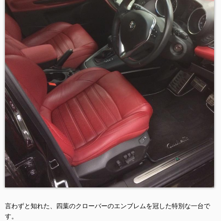
言わずと知れた、四葉のクローバーのエンブレムを冠した特別な一台で
す。