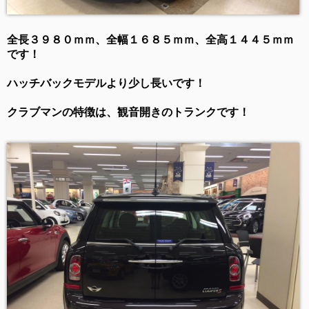
全長３９８０ｍｍ、全幅１６８５ｍｍ、全高１４４５ｍｍ
です！
ハッチバックモデルより少し長いです！
クラブマンの特徴は、観音開きのトランクです！