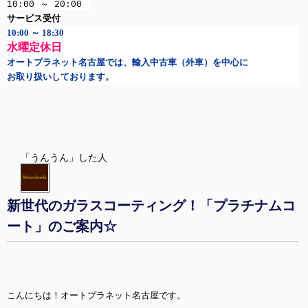
10:00 ～ 20:00
サービス受付
10:00 ～ 18:30
水曜定休日
オートプラネット名古屋では、輸入中古車（外車）を中心に
お取り扱いしております。
「うんうん」した人
新世代のガラスコーティング！「プラチナムコ
ート」のご案内☆
こんにちは！オートプラネット名古屋です。