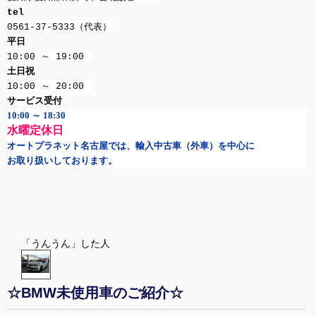
tel
0561-37-5333（代表）
平日
10:00 ～ 19:00
土日祝
10:00 ～ 20:00
サービス受付
10:00 ～ 18:30
水曜定休日
オートプラネット名古屋では、輸入中古車（外車）を中心に
お取り扱いしております。
「うんうん」した人
☆BMW未使用車のご紹介☆