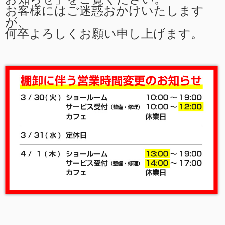
お客様にはご迷惑おかけいたします
が、
何卒よろしくお願い申し上げます。