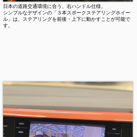
日本の道路交通環境に合う、
右ハンドル仕様。
シンプルなデザインの「３本スポークステアリングホイー
ル」は、ステアリングを前後・上下に動かすことが可能で
す。