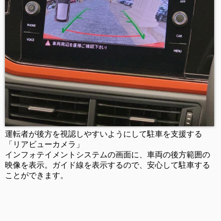
運転者が後方を視認しやすいようにして駐車を支援する
「リアビューカメラ」
インフォテイメントシステムの画面に、車両の後方範囲の
映像を表示。
ガイド線を表示するので、安心して駐車する
ことができます。