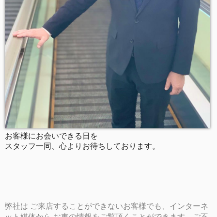
お客様にお会いできる日を
スタッフ一同、心よりお待ちしております。
弊社は ご来店することができないお客様でも、インターネ
ット媒体から お車の情報をご覧頂くことができます。ご不