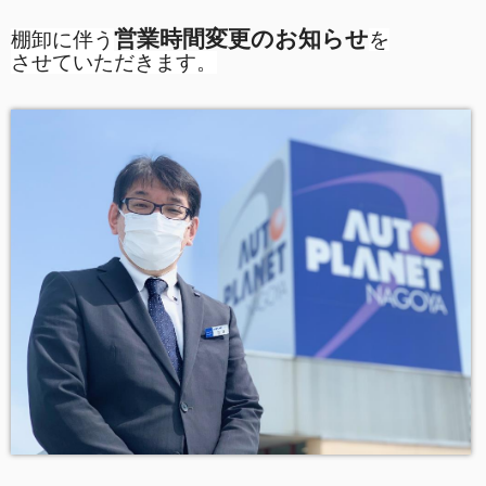
営業時間変更のお知らせ
棚卸に伴う
を
させていただきます。