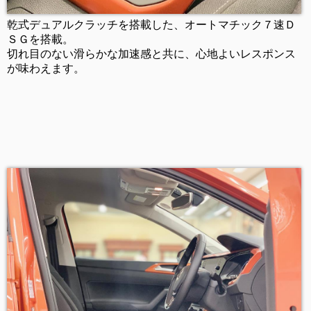
乾式デュアルクラッチを搭載した、オートマチック７速Ｄ
ＳＧを搭載。
切れ目のない滑らかな加速感と共に、心地よいレスポンス
が味わえます。