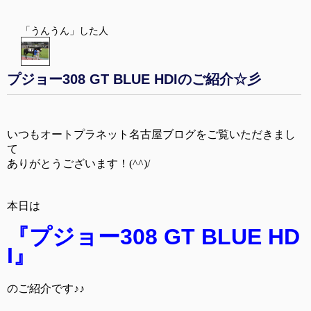
「うんうん」した人
プジョー308 GT BLUE HDIのご紹介☆彡
いつもオートプラネット名古屋ブログをご覧いただきまし
て
ありがとうございます！(^^)/
本日は
『プジョー308 GT BLUE HD
I』
のご紹介です♪♪