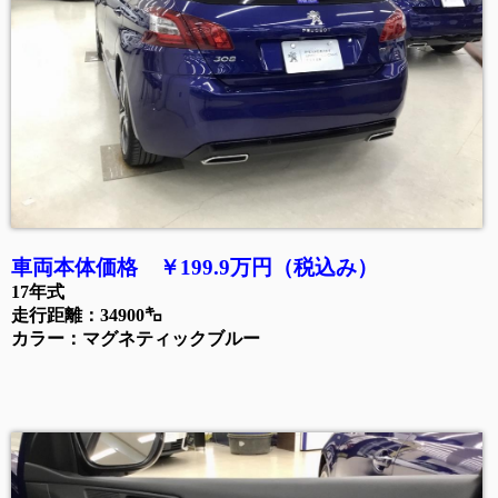
車両本体価格 ￥199.9万円（税込み）
17年式
走行距離：34900㌔
カラー：マグネティックブルー