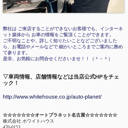
弊社は ご来店することができないお客様でも、インターネ
ット媒体から お車の情報をご覧頂くことができます。
ご不明なことや、詳しく知りたいことなどございました
ら、お電話やメールなどで 細かいところまでご案内に務め
て参ります。
是非、お気軽にお問合せくださいませ！！（＾－＾）
▽車両情報、店舗情報などは当店公式HPをチェ
ック！
http://www.whitehouse.co.jp/auto-planet/
☆☆☆☆☆☆☆オートプラネット名古屋☆☆☆☆☆☆☆
株式会社 ホワイトハウス
470-0153