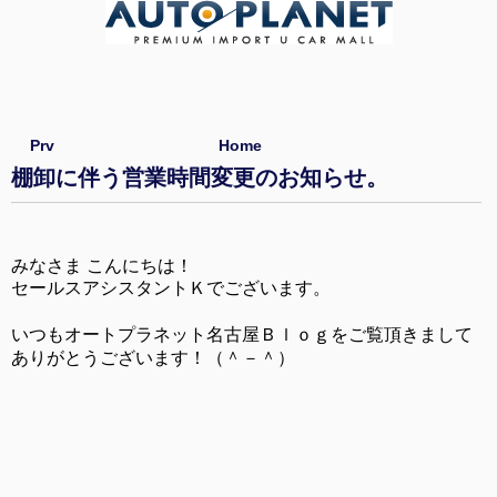
Prv
Home
棚卸に伴う営業時間変更のお知らせ。
みなさま こんにちは！
セールスアシスタントＫでございます。
いつもオートプラネット名古屋Ｂｌｏｇをご覧頂きまして
ありがとうございます！（＾－＾）