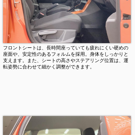
フロントシートは、長時間座っていても疲れにくい硬めの
座面や、安定性のあるフォルムを採用。身体をしっかりと
支えます。また、シートの高さやステアリング位置は、運
転姿勢に合わせて細かく調整ができます。