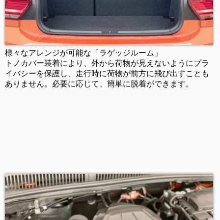
様々なアレンジが可能な「ラゲッジルーム」
トノカバー装着により、外から荷物が見えないようにプラ
イバシーを保護し、走行時に荷物が前方に飛び出すことも
ありません。必要に応じて、簡単に脱着ができます。