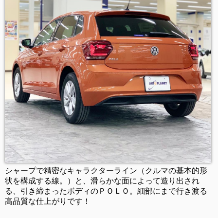
シャープで精密なキャラクターライン（クルマの基本的形
状を構成する線。）と、滑らかな面によって造り出され
る、引き締まったボディのＰＯＬＯ。細部にまで行き渡る
高品質な仕上がりです！