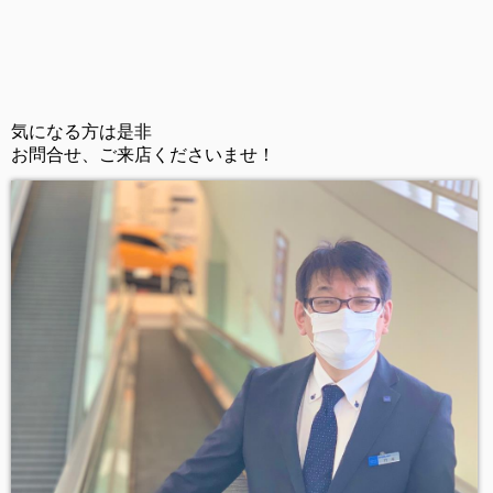
気になる方は是非
お問合せ、ご来店くださいませ！