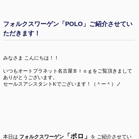
フォルクスワーゲン「POLO」ご紹介させてい
ただきます！
みなさま こんにちは！！
いつもオートプラネット名古屋Ｂｌｏｇをご覧頂きまして
ありがとうございます。
セールスアシスタントKでございます！（＾ー＾）ノ
「ポロ
」
本日は
フォルクスワーゲン
を
ご紹介させてい