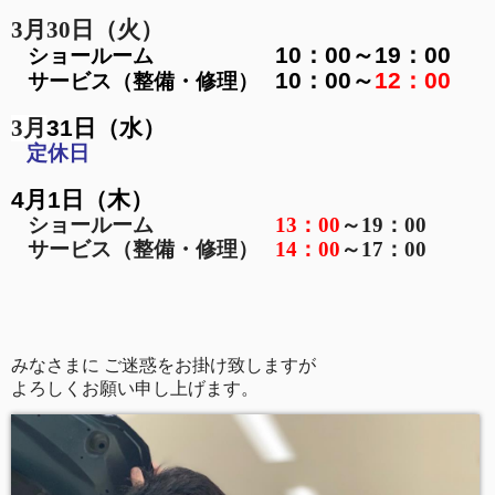
3月30日（火）
10：00～19：00
ショールーム
10：00～
12：00
サービス（整備・修理）
3月
31日（水）
定休日
4月1日（木）
ショールーム
13：00
～19：00
サービス（整備・修理）
14：00
～17：00
みなさまに ご迷惑をお掛け致しますが
よろしくお願い申し上げます。