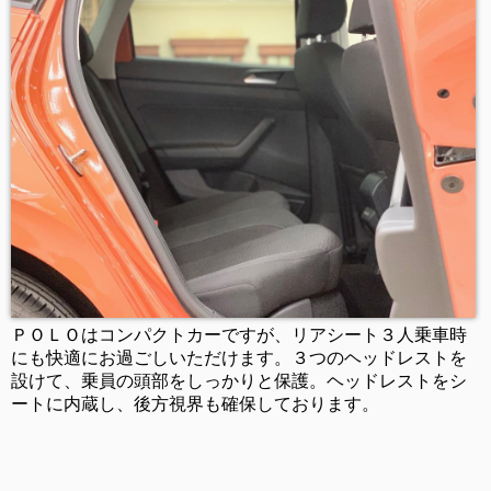
ＰＯＬＯはコンパクトカーですが、リアシート３人乗車時
にも快適にお過ごしいただけます。３つのヘッドレストを
設けて、乗員の頭部をしっかりと保護。ヘッドレストをシ
ートに内蔵し、後方視界も確保しております。