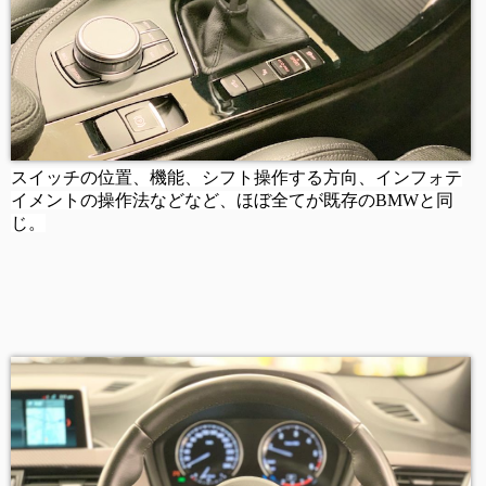
スイッチの位置、機能、シフト操作する方向、インフォテ
イメントの操作法などなど、ほぼ全てが既存のBMWと同
じ。