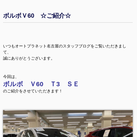
ボルボＶ60 ☆ご紹介☆
いつもオートプラネット名古屋のスタッフブログをご覧いただきまし
て、
誠にありがとうございます。
今回は、
ボルボ Ｖ60 Ｔ3 ＳＥ
のご紹介をさせていただきます！