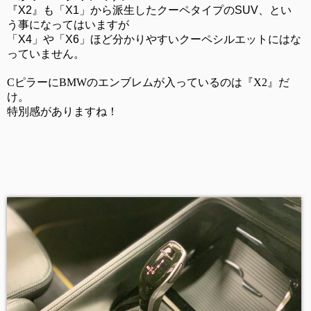
『X2』も「X1」から派生したクーペタイプのSUV、とい
う事になってはいますが
「X4」や「X6」ほど分かりやすいクーペシルエットにはな
っていません。
CピラーにBMWのエンブレムが入っているのは『X2』だ
け。
特別感がありますね！