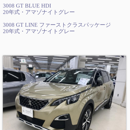
3008 GT BLUE HDI
20年式・アマゾナイトグレー
3008 GT LINE ファーストクラスパッケージ
20年式・アマゾナイトグレー