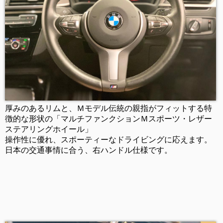
厚みのあるリムと、Ｍモデル伝統の親指がフィットする特
徴的な形状の「マルチファンクションＭスポーツ・レザー
ステアリングホイール」
操作性に優れ、スポーティーなドライビングに応えます。
日本の交通事情に合う、右ハンドル仕様です。