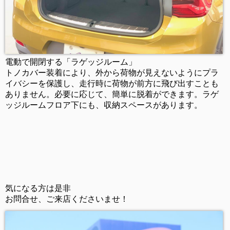
電動で開閉する「ラゲッジルーム」
トノカバー装着により、外から荷物が見えないようにプラ
イバシーを保護し、走行時に荷物が前方に飛び出すことも
ありません。必要に応じて、簡単に脱着ができます。
ラゲ
ッジルームフロア下にも、収納スペースがあります。
気になる方は是非
お問合せ、ご来店くださいませ！