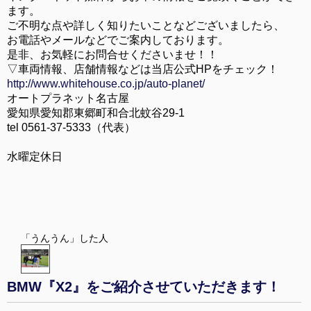
ます。
ご不明な点や詳しく知りたいことなどございましたら、
お電話やメールなどでご案内しております。
是非、お気軽にお問合せくださいませ！！
▽車両情報、店舗情報などは当店公式HPをチェック！
http://www.whitehouse.co.jp/auto-planet/
オートプラネット名古屋
愛知県愛知郡東郷町和合北蚊谷29-1
tel 0561-37-5333（代表）
水曜定休日
「うんうん」した人
BMW『X2』をご紹介させていただきます！