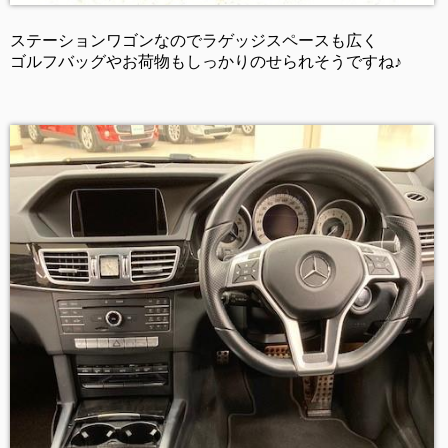
ステーションワゴンなのでラゲッジスペースも広く
ゴルフバッグやお荷物もしっかりのせられそうですね♪