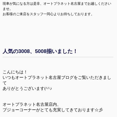
現車が気になる方は是非、オートプラネット名古屋までお越しください
ませ。
お客様のご来店をスタッフ一同心よりお待ちしております。
人気の3008、5008揃いました！
こんにちは！
いつもオートプラネット名古屋ブログをご覧いただきまし
て
ありがとうございます(^^♪
オートプラネット名古屋店内、
プジョーコーナーがとても充実してきております☆彡