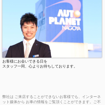
お客様にお会いできる日を
スタッフ一同、心よりお待ちしております。
弊社は ご来店することができないお客様でも、インターネ
ット媒体から お車の情報をご覧頂くことができます。ご不