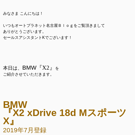
みなさま こんにちは！
いつもオートプラネット名古屋Ｂｌｏｇをご覧頂きまして
ありがとうございます。
セールスアシスタントKでございます！
BMW
『X2』
本日は、
を
ご紹介させていただきます。
BMW
『X2 xDrive 18d
Mスポーツ
X
』
2019年7月登録