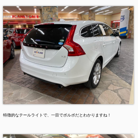
特徴的なテールライトで、一目でボルボだとわかりますね！