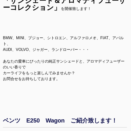
「サンシェード＆アロマディフューザ
ーコレクション」
を開催致します！
BMW、MINI、プジョー、シトロエン、アルファロメオ、FIAT、アバル
ト、
AUDI、VOLVO、ジャガー、ランドローバー・・・
あなたの愛車にぴったりの純正サンシェードと、アロマディフューザー
のいい香りで
カーライフをもっと楽しんでみませんか？
お問合せをお待ちしております。
ベンツ E250 Wagon ご紹介致します！