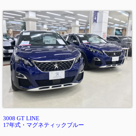
3008 GT LINE
17年式・マグネティックブルー