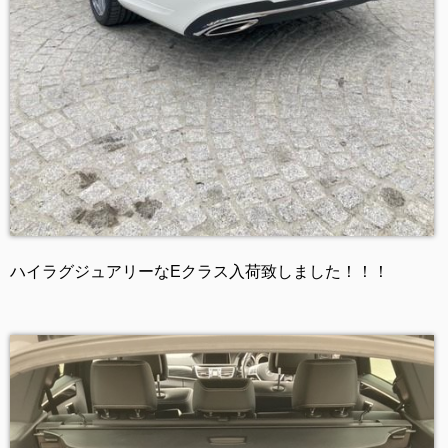
ハイラグジュアリーなEクラス入荷致しました！！！