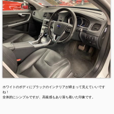
ホワイトのボディにブラックのインテリアが締まって見えていいです
ね！
全体的にシンプルですが、高級感もあり落ち着いた印象です。