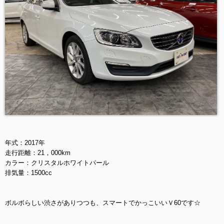
年式：2017年
走行距離：21，000km
カラー：クリスタルホワイトパール
排気量：1500cc
ボルボらしい渋さがありつつも、スマートでかっこいいＶ60です☆