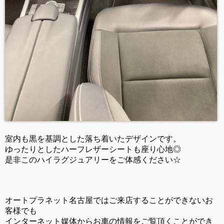
室内も黒を基調とした落ち着いたデザインです。
ゆったりとしたハーフレザーシートも座り心地◎
是非このハイラグジュアリーをご体感ください☆
オートプラネット名古屋ではご来店することができないお
客様でも
インターネット媒体からお車の情報をご覧頂くことができ