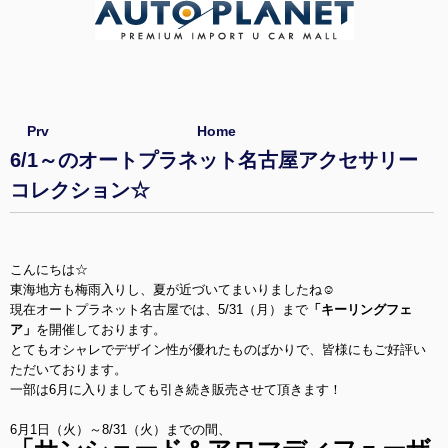
Prv
Home
6/1～のオートプラネット名古屋アクセサリー
コレクション☆
こんにちは☆
東海地方も梅雨入りし、夏が近づいてまいりましたね☺
現在オートプラネット名古屋では、5/31（月）まで
「キーリングフェ
ア」
を開催しております。
とてもオシャレでデザイン性が優れたものばかりで、皆様にもご好評い
ただいております。
一部は6月に入りましても引き続き販売させて頂きます！
6月1日（火）～8/31（火）までの間、