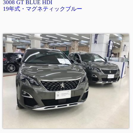
3008 GT BLUE HDI
19年式・マグネティックブルー