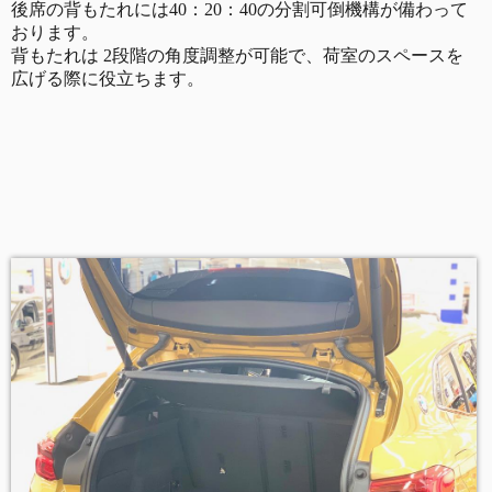
後席の背もたれには40：20：40の分割可倒機構が備わって
おります。
背もたれは 2段階の角度調整が可能で、荷室のスペースを
広げる際に役立ちます。