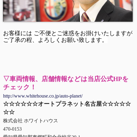
お客様には ご不便とご迷惑をお掛けいたしますが
ご了承の程、よろしくお願い致します。
▽車両情報、店舗情報などは当店公式HPを
チェック！
http://www.whitehouse.co.jp/auto-planet/
☆☆☆☆☆☆オートプラネット名古屋☆☆☆☆☆
☆☆
株式会社 ホワイトハウス
470-0153