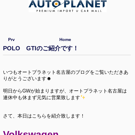
Prv
Home
POLO GTIのご紹介です！
いつもオートプラネット名古屋のブログをご覧いただきあ
りがとうございます☻
明日からGWが始まりますが、オートプラネット名古屋は
連休中も休まず元気に営業致します
さて、本日はこちらを紹介致します！
Volkswagen