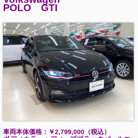
POLO GTI
車両本体価格：￥2,799,000（税込）