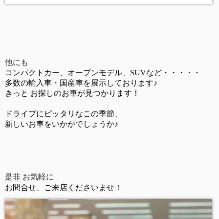
他にも
コンパクトカー、オープンモデル、SUVなど・・・・・
多数の輸入車・国産車を展示しております♪
きっと お探しのお車が見つかります！
ドライブにピッタリなこの季節、
新しいお車をいかがでしょうか♪
是非 お気軽に
お問合せ、ご来店くださいませ！