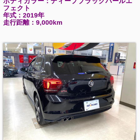
ボディカラー：ディープブラックパールエ
フェクト
年式：2019年
走行距離：9,000km