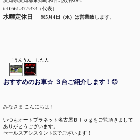
愛知県愛知郡東郷町和合北蚊谷29-1
tel 0561-37-5333（代表）
水曜定休日
※5月4日
は営業致します。
（水）
「うんうん」した人
おすすめのお車☆ ３台ご紹介します！😊
みなさま こんにちは！
いつもオートプラネット名古屋Ｂｌｏｇをご覧頂きまして
ありがとうございます。
セールスアシスタントKでございます！