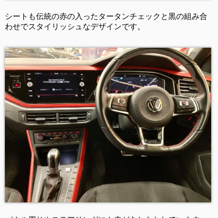
シートも伝統の赤の入ったタータンチェックと黒の組み合
わせでスタイリッシュなデザインです。