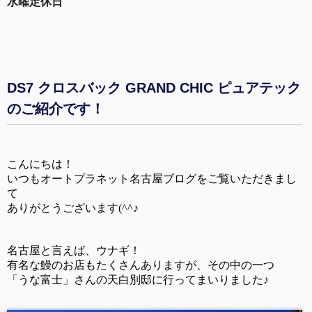
水曜定休日
DS7 クロスバック GRAND CHIC ピュアテック
のご紹介です！
こんにちは！
いつもオートプラネット名古屋ブログをご覧いただきまし
て
ありがとうございます(^^♪
名古屋と言えば、ウナギ！
有名な鰻のお店もたくさんありますが、その中の一つ
「うな富士」さんの天白別邸に行ってまいりました♪