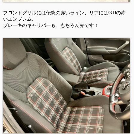
フロントグリルには伝統の赤いライン、リアにはGTIの赤
いエンブレム、
ブレーキのキャリパーも、もちろん赤です！