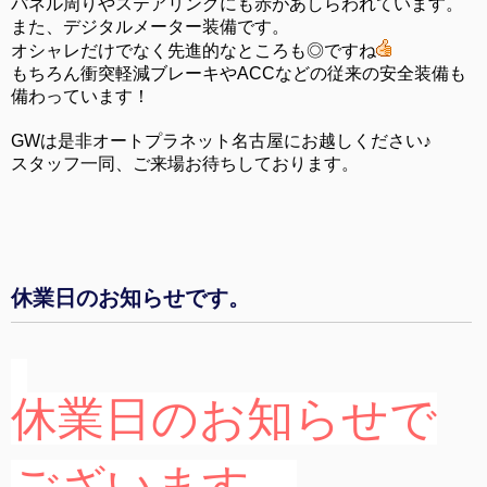
パネル周りやステアリングにも赤があしらわれています。
また、デジタルメーター装備です。
オシャレだけでなく先進的なところも◎ですね
もちろん衝突軽減ブレーキやACCなどの従来の安全装備も
備わっています！
GWは是非オートプラネット名古屋にお越しください♪
スタッフ一同、ご来場お待ちしております。
休業日のお知らせです。
休業日のお知らせで
ございます。