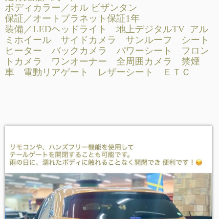
ボディカラー／オル ビザンタン
保証／オートプラネット保証1年
装備／LEDヘッドライト 地上デジタルTV アル
ミホイール サイドカメラ サンルーフ シート
ヒーター バックカメラ パワーシート フロン
トカメラ ワンオーナー 全周囲カメラ 禁煙
車 電動リアゲート レザーシート ＥＴＣ