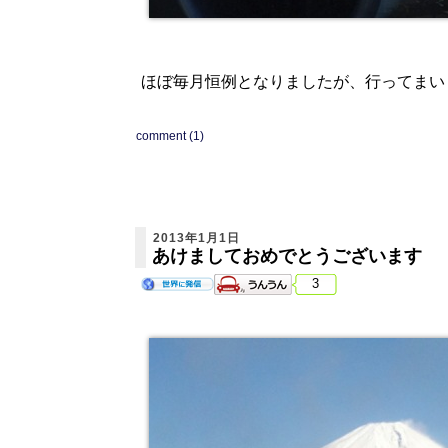
ほぼ毎月恒例となりましたが、行ってまいります
comment (1)
2013年1月1日
あけましておめでとうございます
3