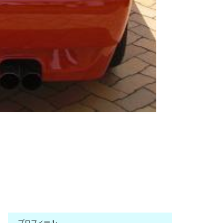
プロフィール