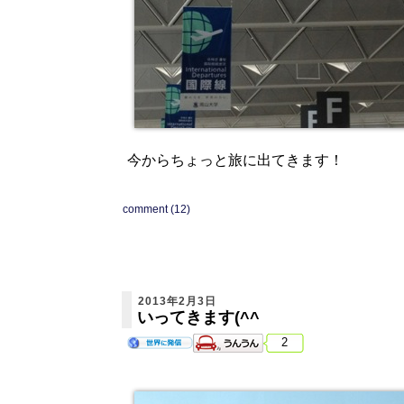
今からちょっと旅に出てきます！
comment (12)
2013年2月3日
いってきます(^^
2