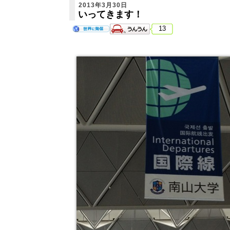
2013年3月30日
いってきます！
13