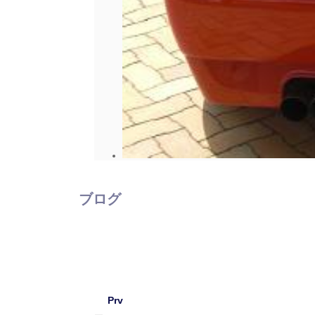
ブログ
Prv