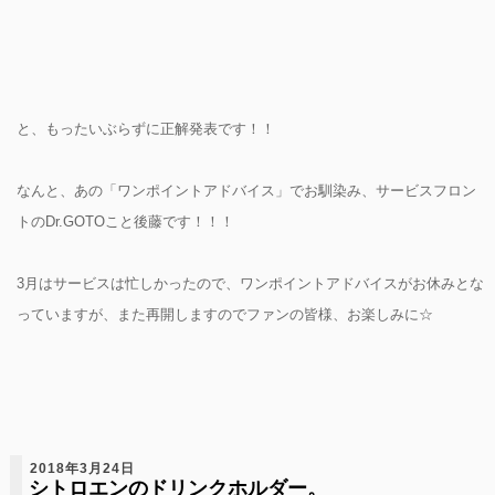
と、もったいぶらずに正解発表です！！
なんと、あの「ワンポイントアドバイス」でお馴染み、サービスフロン
トのDr.GOTOこと後藤です！！！
3月はサービスは忙しかったので、ワンポイントアドバイスがお休みとな
っていますが、また再開しますのでファンの皆様、お楽しみに☆
2018年3月24日
シトロエンのドリンクホルダー。