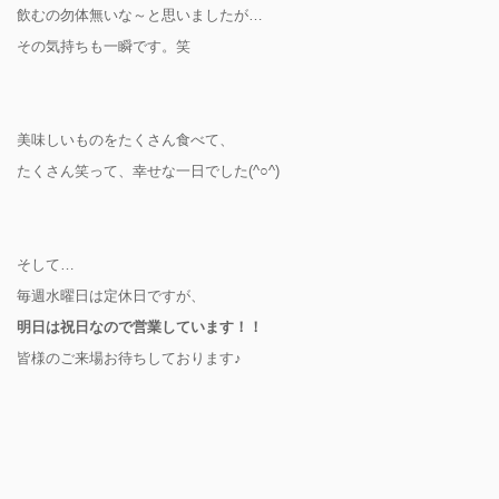
飲むの勿体無いな～と思いましたが…
その気持ちも一瞬です。笑
美味しいものをたくさん食べて、
たくさん笑って、幸せな一日でした(^○^)
そして…
毎週水曜日は定休日ですが、
明日は祝日なので営業しています！！
皆様のご来場お待ちしております♪