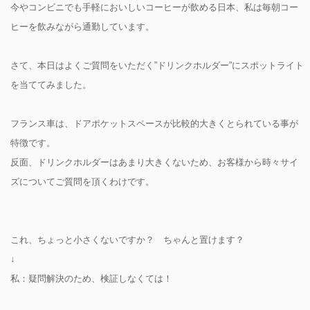
今やコンビニでも手軽においしいコーヒーが飲める日本、私は毎朝コー
ヒーを飲みながら通勤しています。
さて、本日はよくご質問をいただく”ドリンクホルダー”にスポットライト
を当ててみました。
フランス車は、ドアポケットスペースが比較的大きくとられている事が
特徴です。
反面、ドリンクホルダーはあまり大きくないため、お客様から時々サイ
ズについてご質問を頂くわけです。
これ、ちょっと小さくないですか？ ちゃんと置けます？
↓
私：疑問解決のため、検証しなくては！