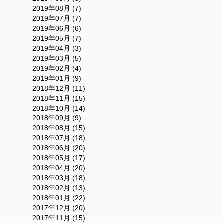
2019年08月 (7)
2019年07月 (7)
2019年06月 (6)
2019年05月 (7)
2019年04月 (3)
2019年03月 (5)
2019年02月 (4)
2019年01月 (9)
2018年12月 (11)
2018年11月 (15)
2018年10月 (14)
2018年09月 (9)
2018年08月 (15)
2018年07月 (18)
2018年06月 (20)
2018年05月 (17)
2018年04月 (20)
2018年03月 (18)
2018年02月 (13)
2018年01月 (22)
2017年12月 (20)
2017年11月 (15)