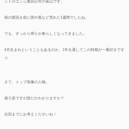
シトロエン三重四日市の葛山です。
桜の開花を前に雨や風など荒れた1週間でしたね。
でも、すっかり周りが春らしくなってきました。
4月生まれということもあるのか、1年を通してこの時期が一番好きです
☆
さて、トップ画像の人物。
後ろ姿ですが誰だかわかりますか？
次回までにお考えくださいね！