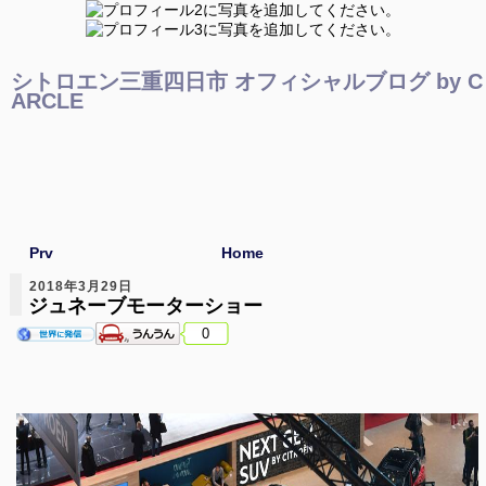
シトロエン三重四日市 オフィシャルブログ by C
ARCLE
Prv
Home
2018年3月29日
ジュネーブモーターショー
0