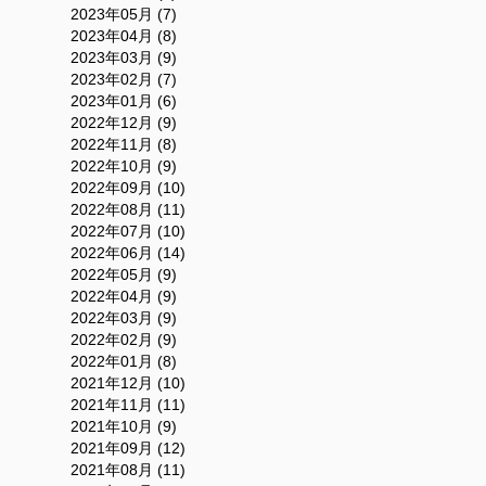
2023年05月 (7)
2023年04月 (8)
2023年03月 (9)
2023年02月 (7)
2023年01月 (6)
2022年12月 (9)
2022年11月 (8)
2022年10月 (9)
2022年09月 (10)
2022年08月 (11)
2022年07月 (10)
2022年06月 (14)
2022年05月 (9)
2022年04月 (9)
2022年03月 (9)
2022年02月 (9)
2022年01月 (8)
2021年12月 (10)
2021年11月 (11)
2021年10月 (9)
2021年09月 (12)
2021年08月 (11)