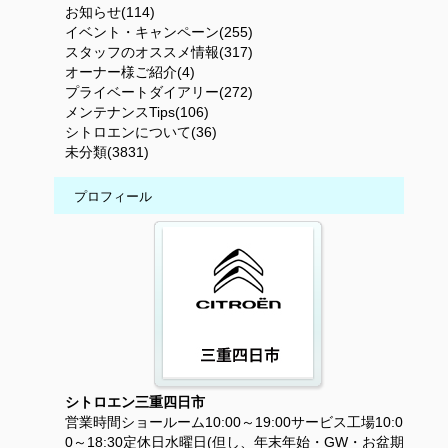
お知らせ(114)
イベント・キャンペーン(255)
スタッフのオススメ情報(317)
オーナー様ご紹介(4)
プライベートダイアリー(272)
メンテナンスTips(106)
シトロエンについて(36)
未分類(3831)
プロフィール
シトロエン三重四日市
営業時間ショールーム10:00～19:00サービス工場10:0
0～18:30定休日水曜日(但し、年末年始・GW・お盆期