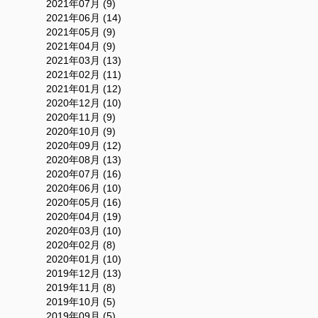
2021年07月 (9)
2021年06月 (14)
2021年05月 (9)
2021年04月 (9)
2021年03月 (13)
2021年02月 (11)
2021年01月 (12)
2020年12月 (10)
2020年11月 (9)
2020年10月 (9)
2020年09月 (12)
2020年08月 (13)
2020年07月 (16)
2020年06月 (10)
2020年05月 (16)
2020年04月 (19)
2020年03月 (10)
2020年02月 (8)
2020年01月 (10)
2019年12月 (13)
2019年11月 (8)
2019年10月 (5)
2019年09月 (5)