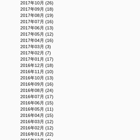
2017年10月 (26)
2017年09月 (18)
2017年08月 (19)
2017年07月 (16)
2017年06月 (13)
2017年05月 (12)
2017年04月 (16)
2017年03月 (3)
2017年02月 (7)
2017年01月 (17)
2016年12月 (18)
2016年11月 (10)
2016年10月 (13)
2016年09月 (16)
2016年08月 (24)
2016年07月 (17)
2016年06月 (15)
2016年05月 (11)
2016年04月 (15)
2016年03月 (12)
2016年02月 (12)
2016年01月 (22)