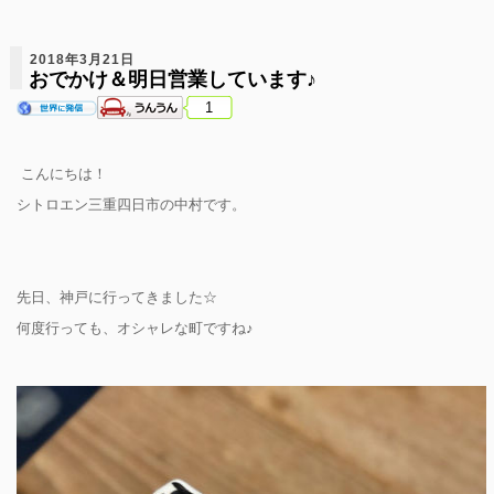
2018年3月21日
おでかけ＆明日営業しています♪
1
こんにちは！
シトロエン三重四日市の中村です。
先日、神戸に行ってきました☆
何度行っても、オシャレな町ですね♪