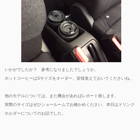
いかがでしたか？ 参考になりましたでしょうか。
ホットコーヒーはSサイズをオーダー、皆様覚えておいてくださいね。
他のモデルについては、また機会があればレポート致します。
実際のサイズはぜひショールームでお確かめください、本日はドリンク
ホルダーについてのお話でした。