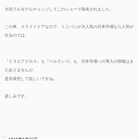
今回フルモデルチェンジしてこのショーで発表されました。
この車、スライドドアなので、ミニバンが大人気の日本市場なら人気が
出るのでは。
『Ｃ３エアクロス』も『ベルランゴ』も、日本市場への導入の情報はま
だありませんが、
是非発売して欲しいですね。
楽しみです。