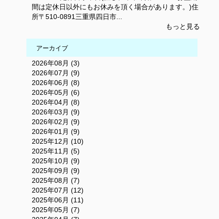
間は定休日以外にもお休みを頂く場合があります。)住
所〒510-0891三重県四日市...
もっと見る
アーカイブ
2026年08月 (3)
2026年07月 (9)
2026年06月 (8)
2026年05月 (6)
2026年04月 (8)
2026年03月 (9)
2026年02月 (9)
2026年01月 (9)
2025年12月 (10)
2025年11月 (5)
2025年10月 (9)
2025年09月 (9)
2025年08月 (7)
2025年07月 (12)
2025年06月 (11)
2025年05月 (7)