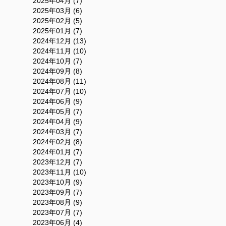
2025年04月 (7)
2025年03月 (6)
2025年02月 (5)
2025年01月 (7)
2024年12月 (13)
2024年11月 (10)
2024年10月 (7)
2024年09月 (8)
2024年08月 (11)
2024年07月 (10)
2024年06月 (9)
2024年05月 (7)
2024年04月 (9)
2024年03月 (7)
2024年02月 (8)
2024年01月 (7)
2023年12月 (7)
2023年11月 (10)
2023年10月 (9)
2023年09月 (7)
2023年08月 (9)
2023年07月 (7)
2023年06月 (4)