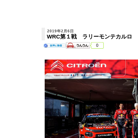
2019年2月6日
WRC第１戦 ラリーモンテカルロ
0