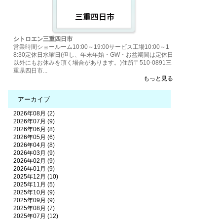
シトロエン三重四日市
営業時間ショールーム10:00～19:00サービス工場10:00～1
8:30定休日水曜日(但し、年末年始・GW・お盆期間は定休日
以外にもお休みを頂く場合があります。)住所〒510-0891三
重県四日市...
もっと見る
アーカイブ
2026年08月 (2)
2026年07月 (9)
2026年06月 (8)
2026年05月 (6)
2026年04月 (8)
2026年03月 (9)
2026年02月 (9)
2026年01月 (9)
2025年12月 (10)
2025年11月 (5)
2025年10月 (9)
2025年09月 (9)
2025年08月 (7)
2025年07月 (12)