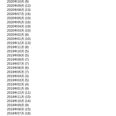
2020年10月 (9)
2020年09月 (12)
2020年08月 (13)
2020年07月 (16)
2020年06月 (10)
2020年05月 (16)
2020年04月 (19)
2020年03月 (10)
2020年02月 (8)
2020年01月 (10)
2019年12月 (13)
2019年11月 (8)
2019年10月 (5)
2019年09月 (5)
2019年08月 (7)
2019年07月 (7)
2019年06月 (6)
2019年05月 (7)
2019年04月 (3)
2019年03月 (5)
2019年02月 (4)
2019年01月 (9)
2018年12月 (11)
2018年11月 (15)
2018年10月 (14)
2018年09月 (9)
2018年08月 (15)
2018年07月 (18)