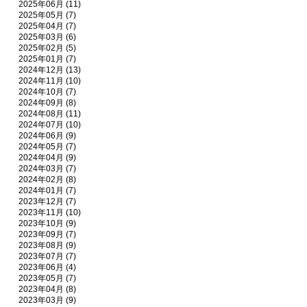
2025年06月 (11)
2025年05月 (7)
2025年04月 (7)
2025年03月 (6)
2025年02月 (5)
2025年01月 (7)
2024年12月 (13)
2024年11月 (10)
2024年10月 (7)
2024年09月 (8)
2024年08月 (11)
2024年07月 (10)
2024年06月 (9)
2024年05月 (7)
2024年04月 (9)
2024年03月 (7)
2024年02月 (8)
2024年01月 (7)
2023年12月 (7)
2023年11月 (10)
2023年10月 (9)
2023年09月 (7)
2023年08月 (9)
2023年07月 (7)
2023年06月 (4)
2023年05月 (7)
2023年04月 (8)
2023年03月 (9)