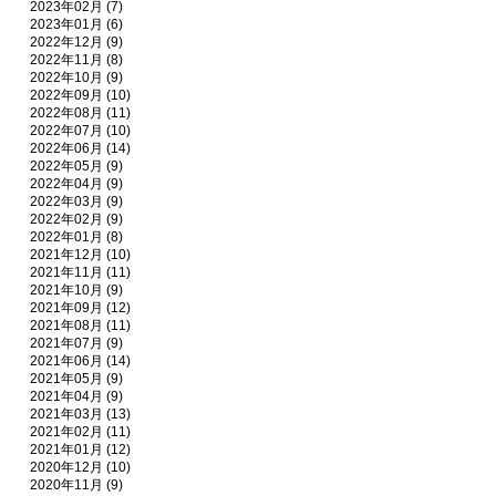
2023年02月 (7)
2023年01月 (6)
2022年12月 (9)
2022年11月 (8)
2022年10月 (9)
2022年09月 (10)
2022年08月 (11)
2022年07月 (10)
2022年06月 (14)
2022年05月 (9)
2022年04月 (9)
2022年03月 (9)
2022年02月 (9)
2022年01月 (8)
2021年12月 (10)
2021年11月 (11)
2021年10月 (9)
2021年09月 (12)
2021年08月 (11)
2021年07月 (9)
2021年06月 (14)
2021年05月 (9)
2021年04月 (9)
2021年03月 (13)
2021年02月 (11)
2021年01月 (12)
2020年12月 (10)
2020年11月 (9)