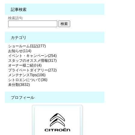
記事検索
検索語句
カテゴリ
ショールーム日記(277)
お知らせ(114)
イベント・キャンペーン(254)
スタッフのオススメ情報(317)
オーナー様ご紹介(4)
プライベートダイアリー(272)
メンテナンスTips(106)
シトロエンについて(36)
未分類(3832)
プロフィール