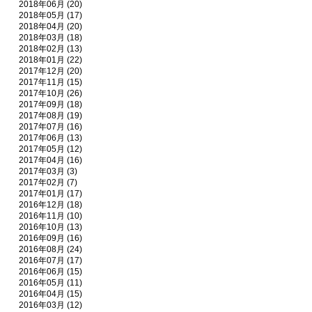
2018年06月 (20)
2018年05月 (17)
2018年04月 (20)
2018年03月 (18)
2018年02月 (13)
2018年01月 (22)
2017年12月 (20)
2017年11月 (15)
2017年10月 (26)
2017年09月 (18)
2017年08月 (19)
2017年07月 (16)
2017年06月 (13)
2017年05月 (12)
2017年04月 (16)
2017年03月 (3)
2017年02月 (7)
2017年01月 (17)
2016年12月 (18)
2016年11月 (10)
2016年10月 (13)
2016年09月 (16)
2016年08月 (24)
2016年07月 (17)
2016年06月 (15)
2016年05月 (11)
2016年04月 (15)
2016年03月 (12)