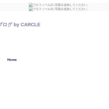
 by CARCLE
Home