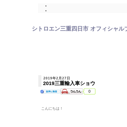
シトロエン三重四日市 オフィシャルブログ
2019年2月27日
2019三重輸入車ショウ
0
こんにちは！