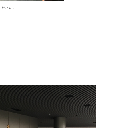
ください。