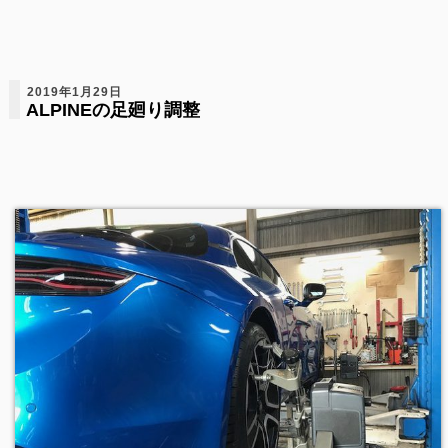
2019年1月29日
ALPINEの足廻り調整