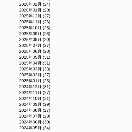
2026年02月 (24)
2026年01月 (29)
2025年12月 (27)
2025年11月 (26)
2025年10月 (26)
2025年09月 (26)
2025年08月 (20)
2025年07月 (27)
2025年06月 (28)
2025年05月 (31)
2025年04月 (31)
2025年03月 (33)
2025年02月 (27)
2025年01月 (26)
2024年12月 (31)
2024年11月 (27)
2024年10月 (31)
2024年09月 (29)
2024年08月 (27)
2024年07月 (29)
2024年06月 (30)
2024年05月 (34)