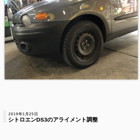
2019年1月25日
シトロエンDS3のアライメント調整