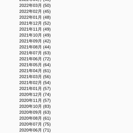
2022年03月 (50)
2022年02月 (45)
2022年01月 (48)
2021年12月 (52)
2021年11月 (49)
2021年10月 (49)
2021年09月 (42)
2021年08月 (44)
2021年07月 (63)
2021年06月 (72)
2021年05月 (64)
2021年04月 (61)
2021年03月 (56)
2021年02月 (54)
2021年01月 (57)
2020年12月 (74)
2020年11月 (57)
2020年10月 (83)
2020年09月 (63)
2020年08月 (61)
2020年07月 (75)
2020年06月 (71)