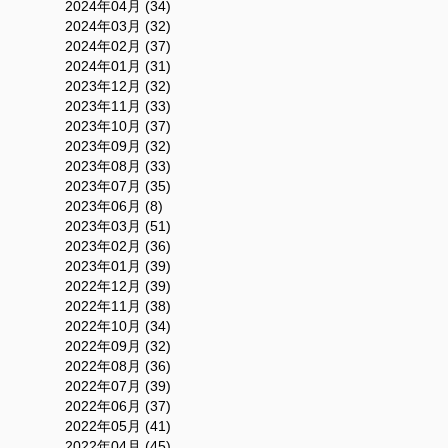
2024年04月 (34)
2024年03月 (32)
2024年02月 (37)
2024年01月 (31)
2023年12月 (32)
2023年11月 (33)
2023年10月 (37)
2023年09月 (32)
2023年08月 (33)
2023年07月 (35)
2023年06月 (8)
2023年03月 (51)
2023年02月 (36)
2023年01月 (39)
2022年12月 (39)
2022年11月 (38)
2022年10月 (34)
2022年09月 (32)
2022年08月 (36)
2022年07月 (39)
2022年06月 (37)
2022年05月 (41)
2022年04月 (45)