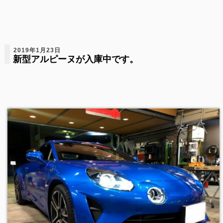
2019年1月23日
新型アルピーヌが入庫中です。