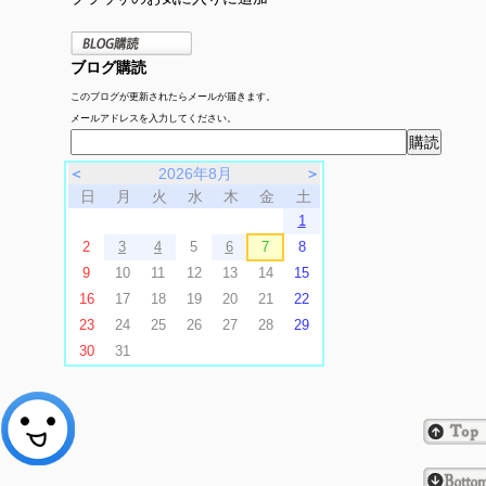
ブログ購読
このブログが更新されたらメールが届きます。
メールアドレスを入力してください。
＜
2026年8月
＞
日
月
火
水
木
金
土
1
2
3
4
5
6
7
8
9
10
11
12
13
14
15
16
17
18
19
20
21
22
23
24
25
26
27
28
29
30
31