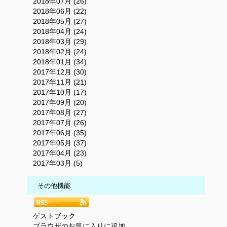
2018年07月 (26)
2018年06月 (22)
2018年05月 (27)
2018年04月 (24)
2018年03月 (29)
2018年02月 (24)
2018年01月 (34)
2017年12月 (30)
2017年11月 (21)
2017年10月 (17)
2017年09月 (20)
2017年08月 (27)
2017年07月 (26)
2017年06月 (35)
2017年05月 (37)
2017年04月 (23)
2017年03月 (5)
その他機能
ゲストブック
ブラウザのお気に入りに追加