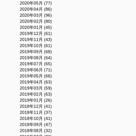
2020年05月 (77)
2020年04月 (86)
2020年03月 (96)
2020年02月 (80)
2020年01月 (45)
2019年12月 (61)
2019年11月 (43)
2019年10月 (61)
2019年09月 (68)
2019年08月 (64)
2019年07月 (65)
2019年06月 (71)
2019年05月 (66)
2019年04月 (63)
2019年03月 (59)
2019年02月 (63)
2019年01月 (26)
2018年12月 (41)
2018年11月 (37)
2018年10月 (41)
2018年09月 (47)
2018年08月 (32)