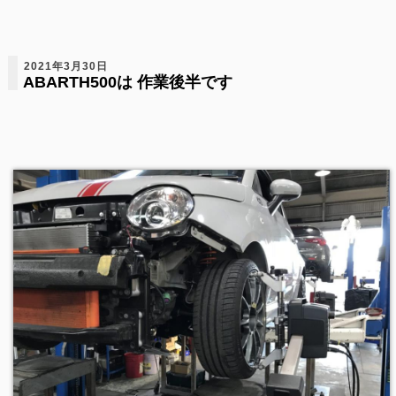
2021年3月30日
ABARTH500は 作業後半です