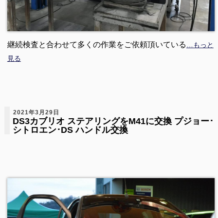
継続検査と合わせて多くの作業をご依頼頂いている
…もっと
見る
2021年3月29日
DS3カブリオ ステアリングをM41に交換 プジョー･
シトロエン･DS ハンドル交換