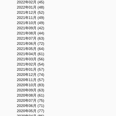
2022年02月 (45)
2022年01月 (48)
2021年12月 (52)
2021年11月 (49)
2021年10月 (49)
2021年09月 (42)
2021年08月 (44)
2021年07月 (63)
2021年06月 (72)
2021年05月 (64)
2021年04月 (61)
2021年03月 (56)
2021年02月 (54)
2021年01月 (57)
2020年12月 (74)
2020年11月 (57)
2020年10月 (83)
2020年09月 (63)
2020年08月 (61)
2020年07月 (75)
2020年06月 (71)
2020年05月 (77)