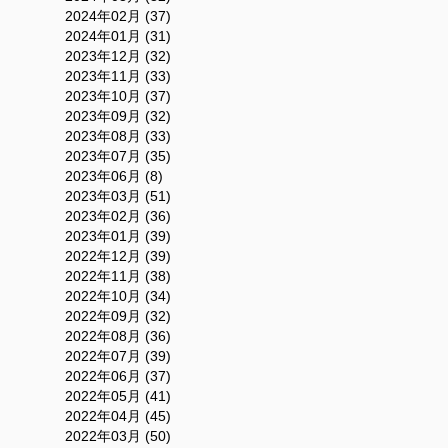
2024年02月 (37)
2024年01月 (31)
2023年12月 (32)
2023年11月 (33)
2023年10月 (37)
2023年09月 (32)
2023年08月 (33)
2023年07月 (35)
2023年06月 (8)
2023年03月 (51)
2023年02月 (36)
2023年01月 (39)
2022年12月 (39)
2022年11月 (38)
2022年10月 (34)
2022年09月 (32)
2022年08月 (36)
2022年07月 (39)
2022年06月 (37)
2022年05月 (41)
2022年04月 (45)
2022年03月 (50)