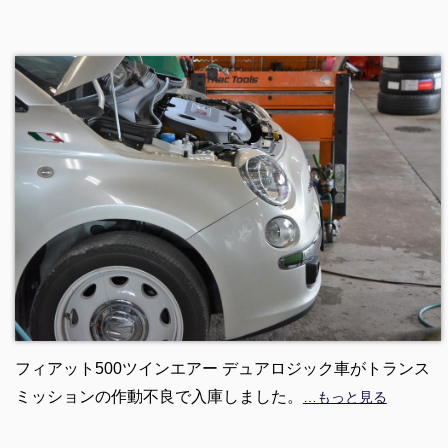
フィアット500ツインエアー デュアロジック車がトランス
ミッションの作動不良で入庫しました。
…もっと見る