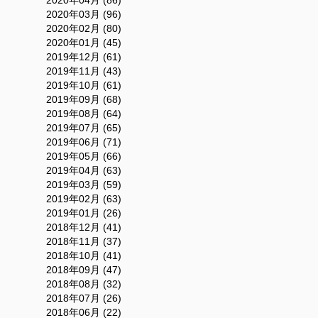
2020年04月 (86)
2020年03月 (96)
2020年02月 (80)
2020年01月 (45)
2019年12月 (61)
2019年11月 (43)
2019年10月 (61)
2019年09月 (68)
2019年08月 (64)
2019年07月 (65)
2019年06月 (71)
2019年05月 (66)
2019年04月 (63)
2019年03月 (59)
2019年02月 (63)
2019年01月 (26)
2018年12月 (41)
2018年11月 (37)
2018年10月 (41)
2018年09月 (47)
2018年08月 (32)
2018年07月 (26)
2018年06月 (22)