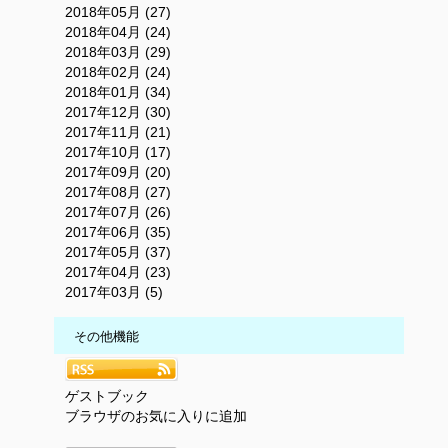
2018年05月 (27)
2018年04月 (24)
2018年03月 (29)
2018年02月 (24)
2018年01月 (34)
2017年12月 (30)
2017年11月 (21)
2017年10月 (17)
2017年09月 (20)
2017年08月 (27)
2017年07月 (26)
2017年06月 (35)
2017年05月 (37)
2017年04月 (23)
2017年03月 (5)
その他機能
ゲストブック
ブラウザのお気に入りに追加