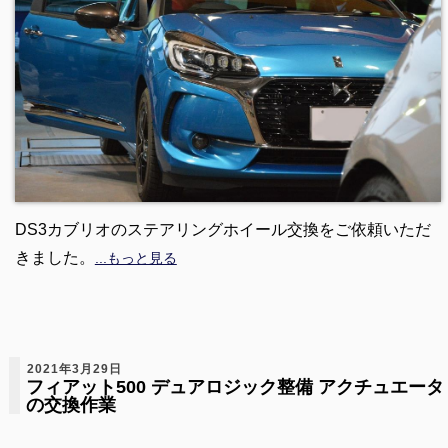
DS3カブリオのステアリングホイール交換をご依頼いただ
きました。
...もっと見る
2021年3月29日
フィアット500 デュアロジック整備 アクチュエータ
の交換作業