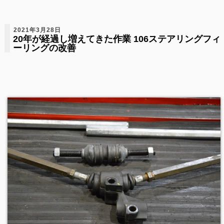
2021年3月28日
20年が経過し増えてきた作業 106ステアリングフィ
ーリングの改善