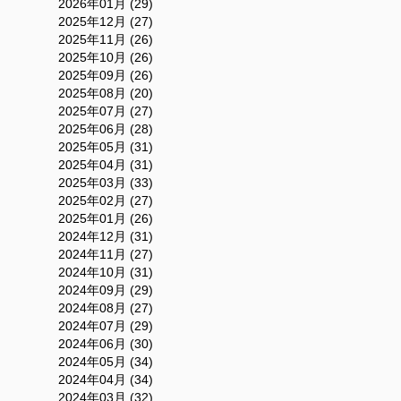
2026年01月 (29)
2025年12月 (27)
2025年11月 (26)
2025年10月 (26)
2025年09月 (26)
2025年08月 (20)
2025年07月 (27)
2025年06月 (28)
2025年05月 (31)
2025年04月 (31)
2025年03月 (33)
2025年02月 (27)
2025年01月 (26)
2024年12月 (31)
2024年11月 (27)
2024年10月 (31)
2024年09月 (29)
2024年08月 (27)
2024年07月 (29)
2024年06月 (30)
2024年05月 (34)
2024年04月 (34)
2024年03月 (32)