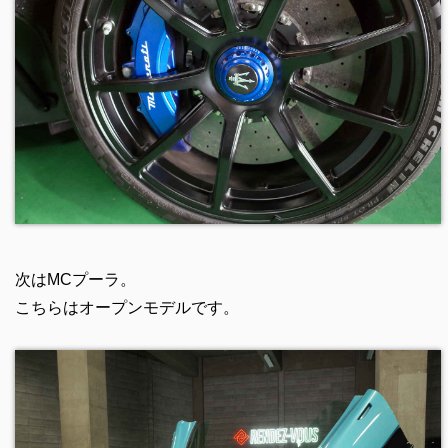
次はMCプーラ。
こちらはオープンモデルです。