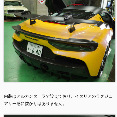
内装はアルカンターラで設えており、イタリアのラグジュ
アリー感に抜かりはありません。