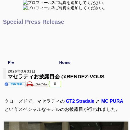
Special Press Release
Prv
Home
2026年3月31日
マセラティお披露目会 @RENDEZ-VOUS
0
クローズドで、マセラティの
GT2 Stradale
と
MC PURA
というスペシャルなモデルのお披露目が行われました。