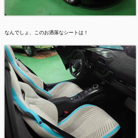
なんでしょ、このお洒落なシートは！