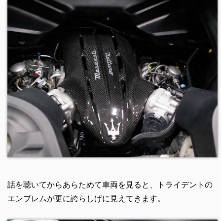
話を聴いてからあらためて車両を見ると、トライデントの
エンブレムが更に誇らしげに見えてきます。