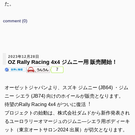
た。
comment (0)
2023年12月28日
OZ Rally Racing 4x4 ジムニー用 販売開始！
7
オーゼットジャパンより、スズキ ジムニー (JB64) ・ジム
ニー シエラ (JB74) 向けのホイールが販売となります。
待望のRally Racing 4x4 がついに復活︕
プロジェクトの始動は、株式会社ダムドから新作発表され
るユーロラリーオマージュのジムニ―シエラ用ボディーキ
ット（東京オートサロン2024 出展）が切⽋となります。