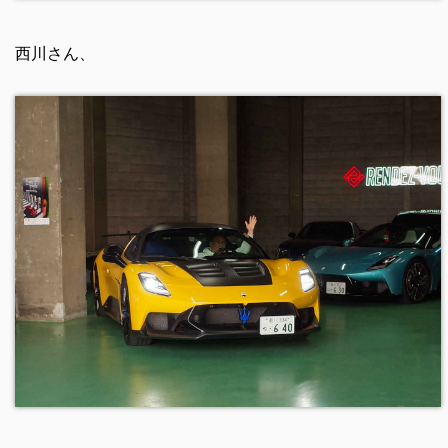
西川さん、