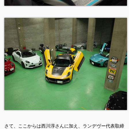
さて、ここからは西川淳さんに加え、ランデヴー代表取締