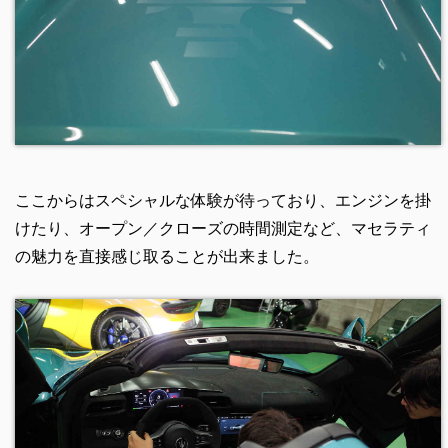
ここからはスペシャルな体験が待っており、エンジンを掛
けたり、オープン／クローズの時間測定など、マセラティ
の魅力を直接感じ取ることが出来ました。