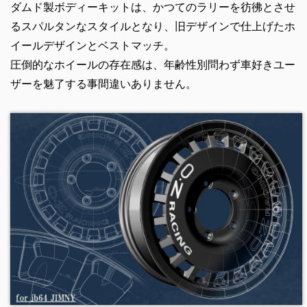
ダムド製ボディーキットは、かつてのラリーを彷彿とさせ
るスパルタンなスタイルとなり、旧デザインで仕上げたホ
イールデザインとベストマッチ。
圧倒的なホイールの存在感は、年齢性別問わず⾞好きユー
ザーを魅了する事間違いありません。