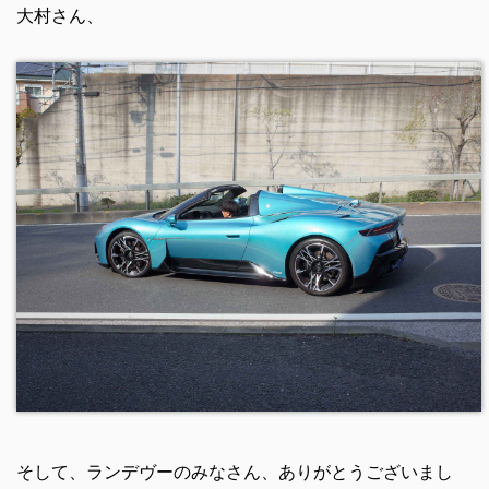
大村さん、
そして、ランデヴーのみなさん、ありがとうございまし