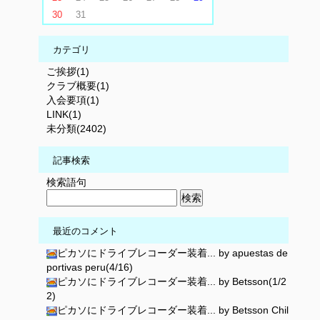
30
31
カテゴリ
ご挨拶(1)
クラブ概要(1)
入会要項(1)
LINK(1)
未分類(2402)
記事検索
検索語句
最近のコメント
ピカソにドライブレコーダー装着... by apuestas de
portivas peru(4/16)
ピカソにドライブレコーダー装着... by Betsson(1/2
2)
ピカソにドライブレコーダー装着... by Betsson Chil