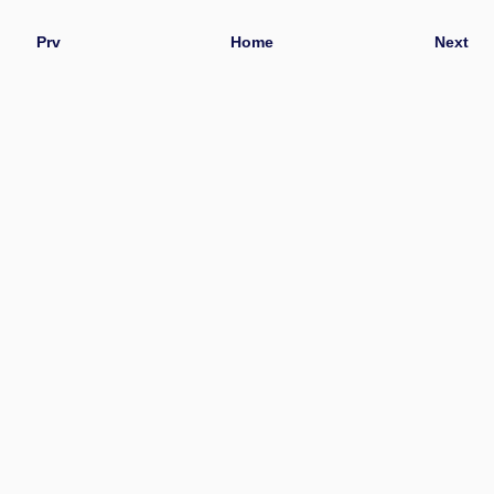
Prv
Home
Next