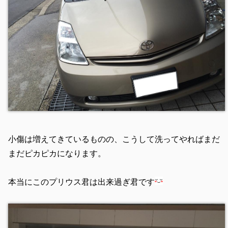
小傷は増えてきているものの、こうして洗ってやればまだ
まだピカピカになります。
本当にこのプリウス君は出来過ぎ君です