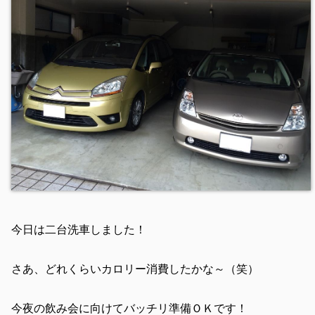
今日は二台洗車しました！
さあ、どれくらいカロリー消費したかな～（笑）
今夜の飲み会に向けてバッチリ準備ＯＫです！