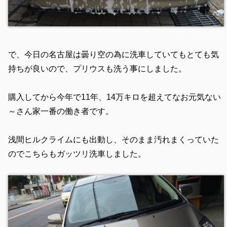
で、今日の名古屋は曇り空の為に洗車していてもとても気
持ちが良いので、プリウスも洗う事にしました。
購入してから今年で11年、14万キロを超えてなお元気ない
～さん家一番の働き者です。
浅間ヒルクライムにも出動し、そのまま汚れまくっていた
のでこちらもガッツリ洗車しました。