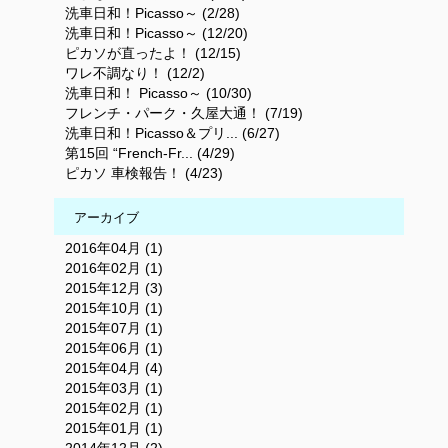
洗車日和！Picasso～ (2/28)
洗車日和！Picasso～ (12/20)
ピカソが直ったよ！ (12/15)
ワレ不調なり！ (12/2)
洗車日和！ Picasso～ (10/30)
フレンチ・パーク・久屋大通！ (7/19)
洗車日和！Picasso＆プリ... (6/27)
第15回 “French-Fr... (4/29)
ピカソ 車検報告！ (4/23)
アーカイブ
2016年04月 (1)
2016年02月 (1)
2015年12月 (3)
2015年10月 (1)
2015年07月 (1)
2015年06月 (1)
2015年04月 (4)
2015年03月 (1)
2015年02月 (1)
2015年01月 (1)