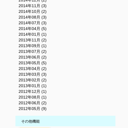
2014年12月 (2)
2014年11月 (3)
2014年10月 (2)
2014年08月 (3)
2014年07月 (3)
2014年04月 (5)
2014年01月 (1)
2013年11月 (2)
2013年09月 (1)
2013年07月 (2)
2013年06月 (2)
2013年05月 (5)
2013年04月 (2)
2013年03月 (3)
2013年02月 (2)
2013年01月 (1)
2012年12月 (1)
2012年08月 (1)
2012年06月 (2)
2012年05月 (9)
その他機能