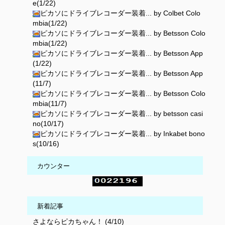
e(1/22)
ピカソにドライブレコーダー装着... by Colbet Colo
mbia(1/22)
ピカソにドライブレコーダー装着... by Betsson Colo
mbia(1/22)
ピカソにドライブレコーダー装着... by Betsson App
(1/22)
ピカソにドライブレコーダー装着... by Betsson App
(11/7)
ピカソにドライブレコーダー装着... by Betsson Colo
mbia(11/7)
ピカソにドライブレコーダー装着... by betsson casi
no(10/17)
ピカソにドライブレコーダー装着... by Inkabet bono
s(10/16)
カウンター
新着記事
さよならピカちゃん！ (4/10)