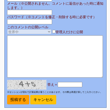
メール（※公開されません。コメントに返信があった時に通知
します。）
パスワード（※コメントを修正・削除する時に必要です）
このコメントの公開レベル
管理人だけに公開
答え＝
※セッションが切れて計算結果が違うことがあります。その際は再度計算してご入力ください。