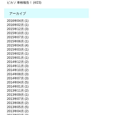
ピカソ 車検報告！ (4/23)
アーカイブ
2016年04月 (1)
2016年02月 (1)
2015年12月 (3)
2015年10月 (1)
2015年07月 (1)
2015年06月 (1)
2015年04月 (4)
2015年03月 (1)
2015年02月 (1)
2015年01月 (1)
2014年12月 (2)
2014年11月 (3)
2014年10月 (2)
2014年08月 (3)
2014年07月 (3)
2014年04月 (5)
2014年01月 (1)
2013年11月 (2)
2013年09月 (1)
2013年07月 (2)
2013年06月 (2)
2013年05月 (5)
2013年04月 (2)