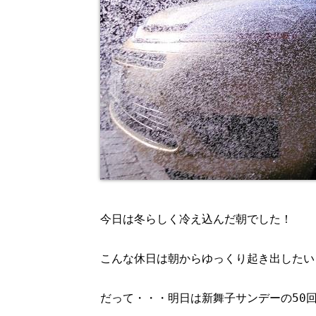
今日は冬らしく冷え込んだ朝でした！
こんな休日は朝からゆっくり起き出したい
だって・・・明日は新舞子サンデーの50