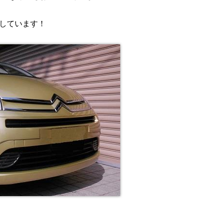
しています！