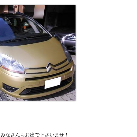
にみなさんもお出で下さいませ！