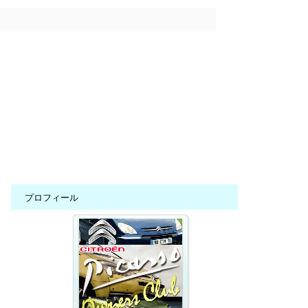
プロフィール