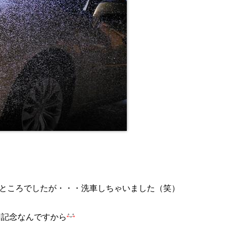
ところでしたが・・・洗車しちゃいました（笑）
回記念なんですから