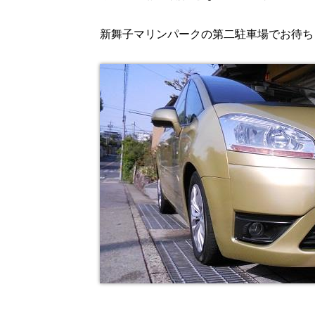
新舞子マリンパークの第二駐車場でお待ち