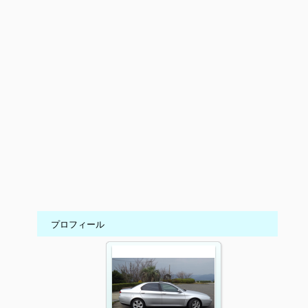
プロフィール