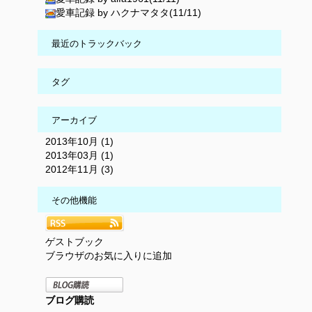
愛車記録 by ハクナマタタ(11/11)
最近のトラックバック
タグ
アーカイブ
2013年10月 (1)
2013年03月 (1)
2012年11月 (3)
その他機能
ゲストブック
ブラウザのお気に入りに追加
ブログ購読