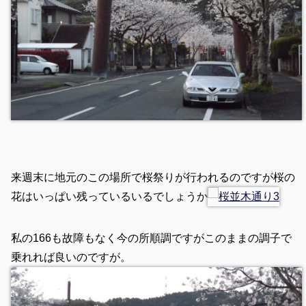
来週末に地元のこの場所で桜祭りが行われるのですが桜の
花はいっぱい残っているいるでしょうか
私の166も故障もなく今の所順調ですがこのままの調子で
乗れれば良いのですが。