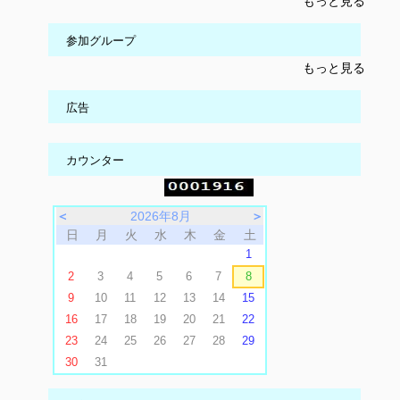
もっと見る
参加グループ
もっと見る
広告
カウンター
＜
2026年8月
＞
日
月
火
水
木
金
土
1
2
3
4
5
6
7
8
9
10
11
12
13
14
15
16
17
18
19
20
21
22
23
24
25
26
27
28
29
30
31