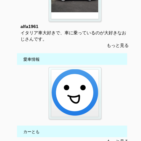
alfa1961
イタリア車大好きで、車に乗っているのが大好きなお
じさんです。
もっと見る
愛車情報
カーとも