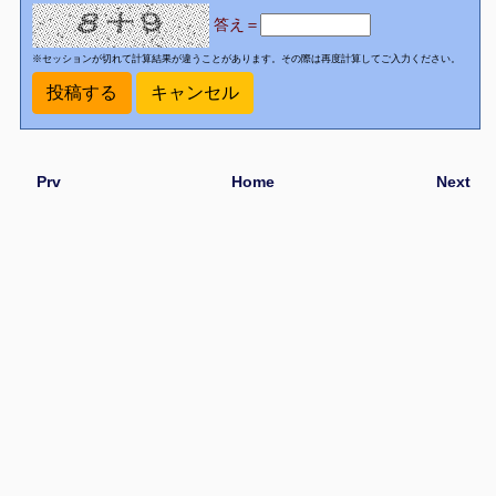
答え＝
※セッションが切れて計算結果が違うことがあります。その際は再度計算してご入力ください。
Prv
Home
Next