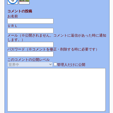
コメントの投稿
お名前
ＵＲＬ
メール（※公開されません。コメントに返信があった時に通知
します。）
パスワード（※コメントを修正・削除する時に必要です）
このコメントの公開レベル
管理人だけに公開