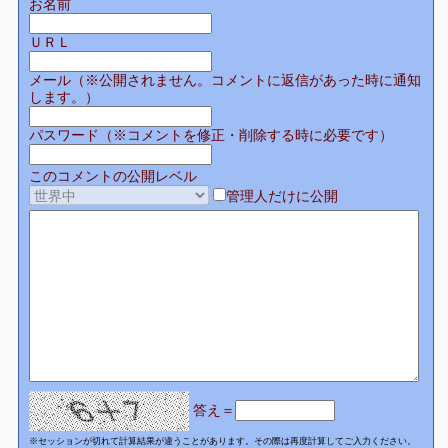
お名前
ＵＲＬ
メール（※公開されません。コメントに返信があった時に通知
します。）
パスワード（※コメントを修正・削除する時に必要です）
このコメントの公開レベル
管理人だけに公開
答え＝
※セッションが切れて計算結果が違うことがあります。その際は再度計算してご入力ください。