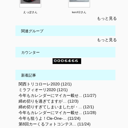
えっぽさん
kenX2さん
もっと見る
関連グループ
もっと見る
カウンター
新着記事
関西トリコローレ2020 (12/1)
ミラフィオーリ2020 (12/1)
今年もカレンダーにマイカー載せ... (11/27)
締め切りを過ぎてますが… (12/3)
締め切りすぎてしまいましたが・... (12/1)
今年もカレンダーにマイカー載せ... (11/28)
今年も狙うよ！Cle-One-... (11/24)
第8回カーくるフォトコンテス... (11/24)