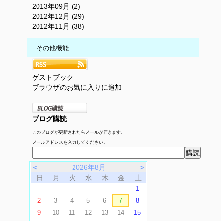
2013年09月 (2)
2012年12月 (29)
2012年11月 (38)
その他機能
ゲストブック
ブラウザのお気に入りに追加
ブログ購読
このブログが更新されたらメールが届きます。
メールアドレスを入力してください。
＜
2026年8月
＞
日
月
火
水
木
金
土
1
2
3
4
5
6
7
8
9
10
11
12
13
14
15