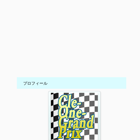
プロフィール