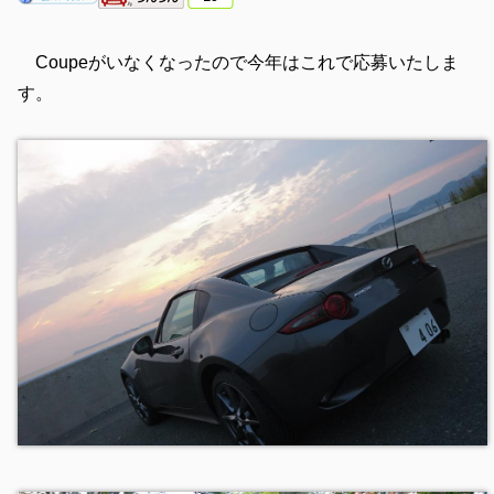
Coupeがいなくなったので今年はこれで応募いたしま
す。