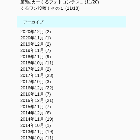
第8回カーくるフォトコンテス... (11/20)
くるワン投稿！その１ (11/18)
アーカイブ
2020年12月 (2)
2020年11月 (1)
2019年12月 (2)
2019年11月 (7)
2018年11月 (9)
2018年10月 (11)
2017年12月 (2)
2017年11月 (23)
2017年10月 (3)
2016年12月 (22)
2016年11月 (7)
2015年12月 (21)
2015年11月 (7)
2014年12月 (6)
2014年11月 (19)
2014年10月 (1)
2013年11月 (19)
2013年10月 (11)