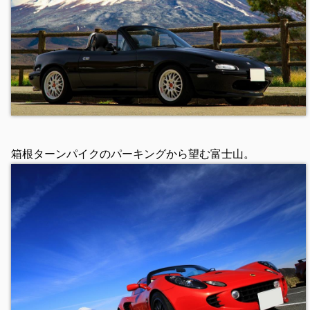
箱根ターンパイクのパーキングから望む富士山。