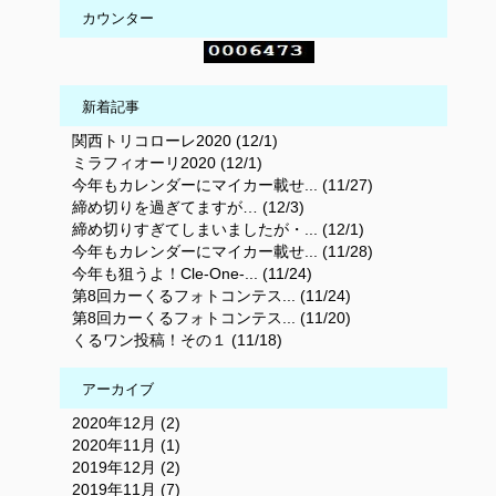
カウンター
新着記事
関西トリコローレ2020 (12/1)
ミラフィオーリ2020 (12/1)
今年もカレンダーにマイカー載せ... (11/27)
締め切りを過ぎてますが… (12/3)
締め切りすぎてしまいましたが・... (12/1)
今年もカレンダーにマイカー載せ... (11/28)
今年も狙うよ！Cle-One-... (11/24)
第8回カーくるフォトコンテス... (11/24)
第8回カーくるフォトコンテス... (11/20)
くるワン投稿！その１ (11/18)
アーカイブ
2020年12月 (2)
2020年11月 (1)
2019年12月 (2)
2019年11月 (7)