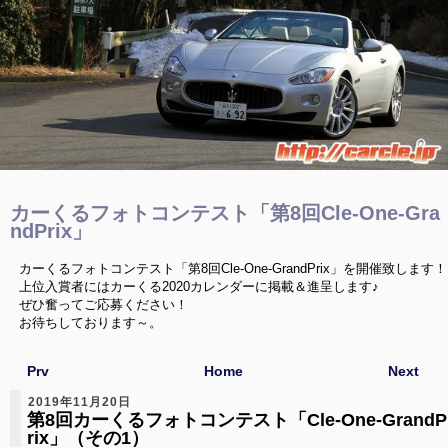
カーくるフォトコンテスト「第8回Cle-One-Gra
ndPrix」
カーくるフォトコンテスト「第8回Cle-One-GrandPrix」を開催致します！
上位入賞者にはカーくる2020カレンダーに掲載＆進呈します♪
ぜひ奮ってご応募ください！
お待ちしております～。
Prv
Home
Next
2019年11月20日
第8回カーくるフォトコンテスト「Cle-One-GrandP
rix」（その1）