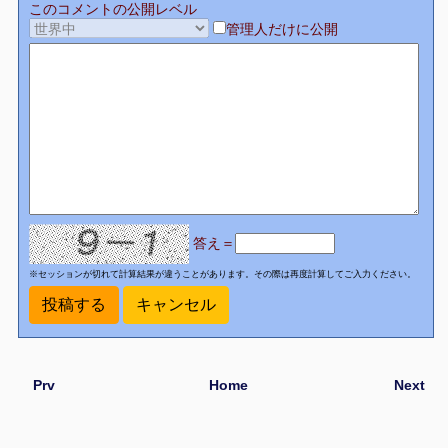
このコメントの公開レベル
管理人だけに公開
答え＝
※セッションが切れて計算結果が違うことがあります。その際は再度計算してご入力ください。
Prv
Home
Next