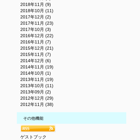
2018年11月 (9)
2018年10月 (11)
2017年12月 (2)
2017年11月 (23)
2017年10月 (3)
2016年12月 (22)
2016年11月 (7)
2015年12月 (21)
2015年11月 (7)
2014年12月 (6)
2014年11月 (19)
2014年10月 (1)
2013年11月 (19)
2013年10月 (11)
2013年09月 (2)
2012年12月 (29)
2012年11月 (38)
その他機能
ゲストブック