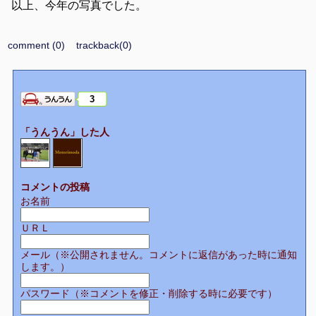
以上、今年の写真でした。
comment (0)
trackback(0)
3
「うんうん」した人
コメントの投稿
お名前
ＵＲＬ
メール（※公開されません。コメントに返信があった時に通知
します。）
パスワード（※コメントを修正・削除する時に必要です）