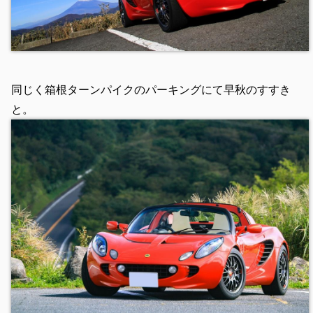
同じく箱根ターンパイクのパーキングにて早秋のすすき
と。