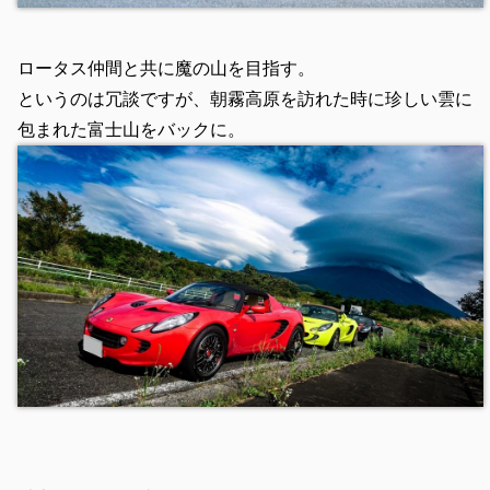
ロータス仲間と共に魔の山を目指す。
というのは冗談ですが、朝霧高原を訪れた時に珍しい雲に
包まれた富士山をバックに。