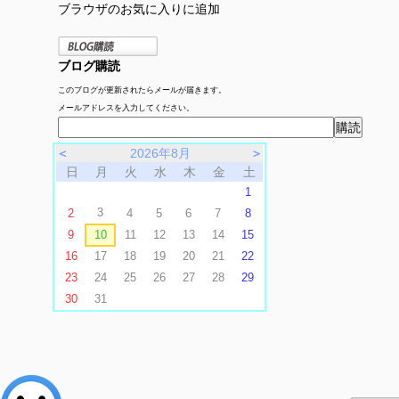
ブラウザのお気に入りに追加
ブログ購読
このブログが更新されたらメールが届きます。
メールアドレスを入力してください。
＜
2026年8月
＞
日
月
火
水
木
金
土
1
3
2
4
5
6
7
8
9
10
11
12
13
14
15
16
17
18
19
20
21
22
23
24
25
26
27
28
29
30
31