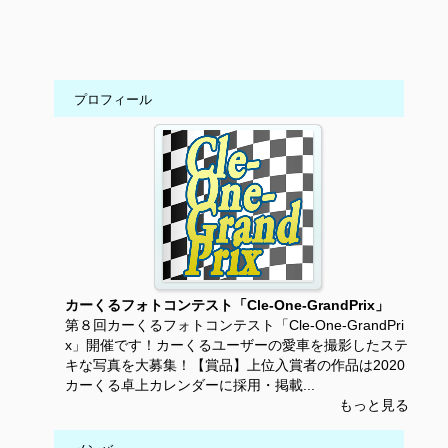
プロフィール
カーくるフォトコンテスト「Cle-One-GrandPrix」
第８回カーくるフォトコンテスト「Cle-One-GrandPri
x」開催です！カーくるユーザーの愛車を撮影したステ
キな写真を大募集！【賞品】上位入賞者の作品は2020
カーくる卓上カレンダーに採用・掲載...
もっと見る