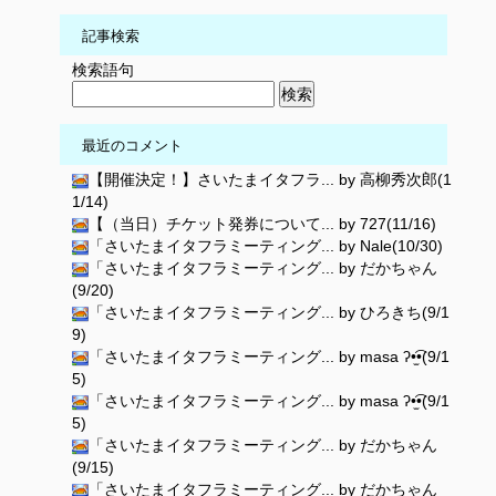
記事検索
検索語句
最近のコメント
【開催決定！】さいたまイタフラ... by 高柳秀次郎(1
1/14)
【（当日）チケット発券について... by 727(11/16)
「さいたまイタフラミーティング... by Nale(10/30)
「さいたまイタフラミーティング... by だかちゃん
(9/20)
「さいたまイタフラミーティング... by ひろきち(9/1
9)
「さいたまイタフラミーティング... by masa ʔ•̫͡•(9/1
5)
「さいたまイタフラミーティング... by masa ʔ•̫͡•(9/1
5)
「さいたまイタフラミーティング... by だかちゃん
(9/15)
「さいたまイタフラミーティング... by だかちゃん