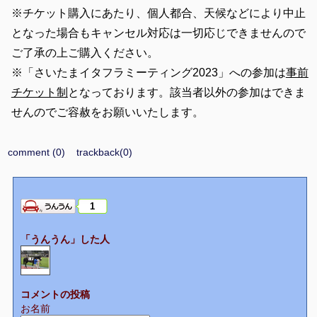
※チケット購入にあたり、個人都合、天候などにより中止
となった場合もキャンセル対応は一切応じできませんので
ご了承の上ご購入ください。
※「さいたまイタフラミーティング2023」への参加は
事前
チケット制
となっております。該当者以外の参加はできま
せんのでご容赦をお願いいたします。
comment (0)
trackback(0)
1
「うんうん」した人
コメントの投稿
お名前