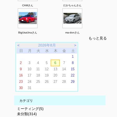
CAMさん
だかちゃんさん
BigUsaUnaさん
ma-donさん
もっと見る
＜
2026年8月
＞
日
月
火
水
木
金
土
1
2
3
4
5
6
7
8
9
10
11
12
13
14
15
16
17
18
19
20
21
22
23
24
25
26
27
28
29
30
31
カテゴリ
ミーティング(5)
未分類(314)