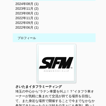
2024年08月 (1)
2023年11月 (2)
2023年08月 (1)
2022年11月 (1)
2022年09月 (1)
2022年06月 (1)
プロフィール
さいたまイタフラミーティング
埼玉の中心から“ラテン車愛を叫ぶ！？”イタフラ車オ
ーナーが気軽に集まれて交流が持てる場所を目指し
て、また身近な場所で開催することで今までなかなか
参加できなかったクルマ好きの方々にも参加し易いよ