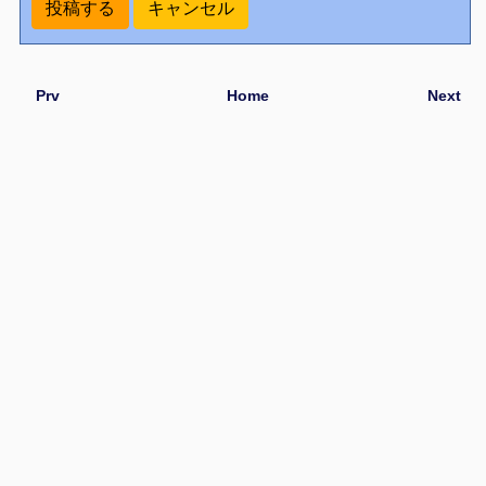
Prv
Home
Next