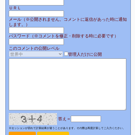
ＵＲＬ
メール（※公開されません。コメントに返信があった時に通知
します。）
パスワード（※コメントを修正・削除する時に必要です）
このコメントの公開レベル
管理人だけに公開
答え＝
※セッションが切れて計算結果が違うことがあります。その際は再度計算してご入力ください。