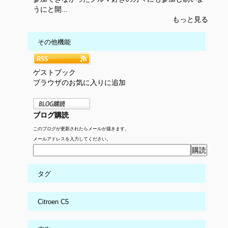
うにと開...
もっと見る
その他機能
ゲストブック
ブラウザのお気に入りに追加
ブログ購読
このブログが更新されたらメールが届きます。
メールアドレスを入力してください。
タグ
Citroen C5