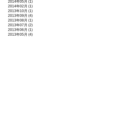
2014年05月 (1)
2014年02月 (1)
2013年10月 (1)
2013年09月 (4)
2013年08月 (1)
2013年07月 (2)
2013年06月 (1)
2013年05月 (4)