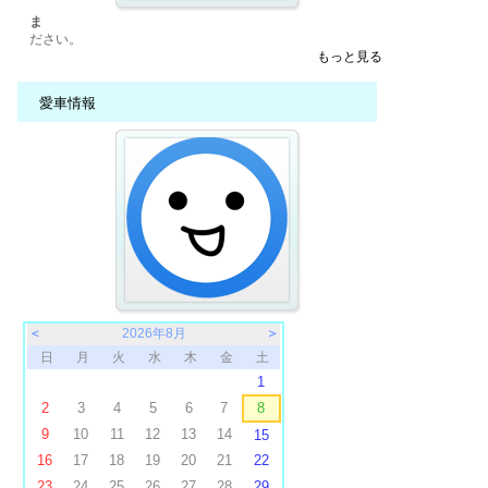
ま
ださい。
もっと見る
愛車情報
＜
2026年8月
＞
日
月
火
水
木
金
土
1
2
3
4
5
6
7
8
9
10
11
12
13
14
15
16
17
18
19
20
21
22
23
24
25
26
27
28
29