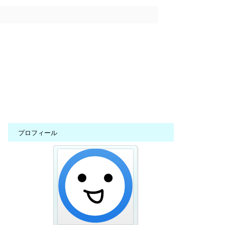
プロフィール