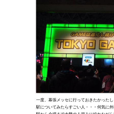
一度、幕張メッセに行っておきたかったし
駅についてみたらすごい人・・・何気に外