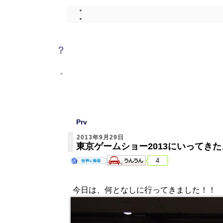
？
。
Prv
2013年9月29日
東京ゲームショー2013にいってきた
4
今日は、何となしに行ってきました！！