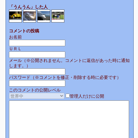
「うんうん」した人
コメントの投稿
お名前
ＵＲＬ
メール（※公開されません。コメントに返信があった時に通知
します。）
パスワード（※コメントを修正・削除する時に必要です）
このコメントの公開レベル
管理人だけに公開