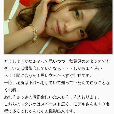
どうしようかなぁ？って思いつつ、秋葉原のスタジオでも
そういえば撮影会していたなぁ・・・しかも１４時か
ら！！間に合うぞ！思い立ったらすぐ行動です。
一応、場所は下調べをしていて知っていたんで迷うことな
く到着。
あれ？さっきの撮影会にいた人も２，３人おります。
こちらのスタジオはスペースも広く、モデルさんも１０名
程で多くてじゃんじゃん撮影出来ます。