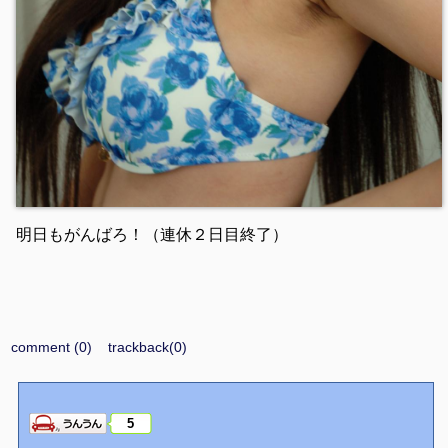
明日もがんばろ！（連休２日目終了）
comment (0)
trackback(0)
5