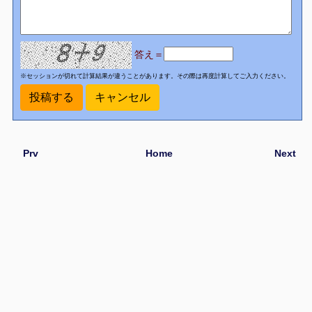
答え＝
※セッションが切れて計算結果が違うことがあります。その際は再度計算してご入力ください。
Prv
Home
Next