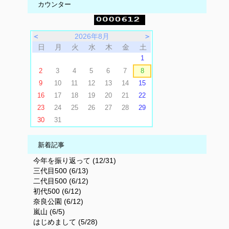
カウンター
＜
2026年8月
＞
日
月
火
水
木
金
土
1
2
3
4
5
6
7
8
9
10
11
12
13
14
15
16
17
18
19
20
21
22
23
24
25
26
27
28
29
30
31
新着記事
今年を振り返って (12/31)
三代目500 (6/13)
二代目500 (6/12)
初代500 (6/12)
奈良公園 (6/12)
嵐山 (6/5)
はじめまして (5/28)