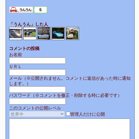
6
「うんうん」した人
コメントの投稿
お名前
ＵＲＬ
メール（※公開されません。コメントに返信があった時に通知
します。）
パスワード（※コメントを修正・削除する時に必要です）
このコメントの公開レベル
管理人だけに公開