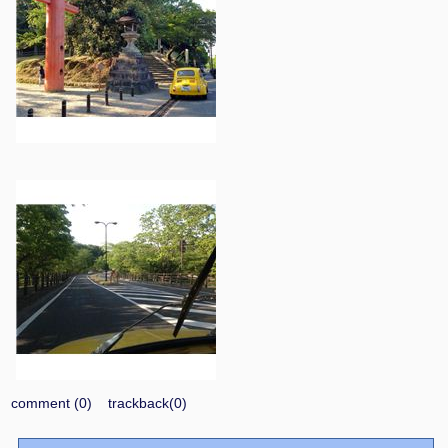
comment (0)
trackback(0)