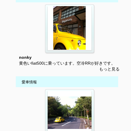
nonky
黄色いfiat500に乗っています。空冷RRが好きです。
もっと見る
愛車情報