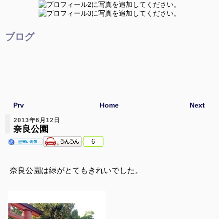
ブログ
Prv
Home
Next
2013年6月12日
奈良公園
6
奈良公園は緑がとてもきれいでした。