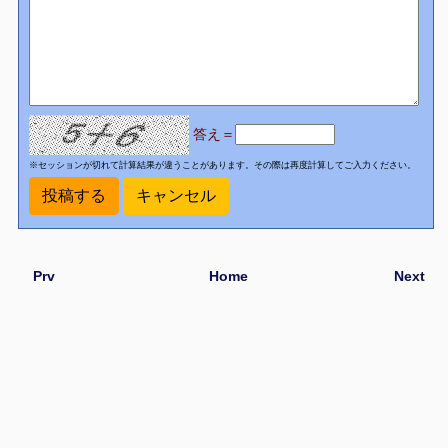
答え＝
※セッションが切れて計算結果が違うことがあります。その際は再度計算してご入力ください。
Prv
Home
Next