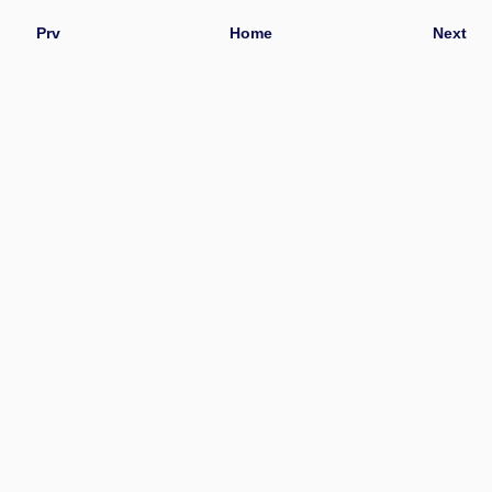
Prv
Home
Next