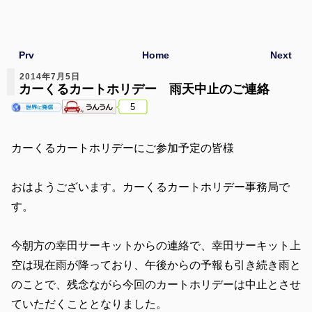
Prv
Home
Next
2014年7月5日
カーくるカートホリデー 雨天中止のご連絡
5
カーくるカートホリデーにご参加予定の皆様
おはようございます。カーくるカートホリデー事務局で
す。
今朝方の幸田サーキットからの連絡で、幸田サーキット上
空は現在雨が降っており、午後からの予報も引き続き雨と
のことで、残念ながら今回のカートホリデーは中止とさせ
ていただくこととなりました。