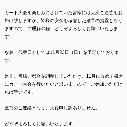
カート大会を楽しみにされていた皆様には大変ご迷惑をお
掛け致しますが、皆様の安全を考慮した結果の措置となり
ますので、ご理解の程、どうぞよろしくお願いいたしま
す。
なお、代替日としては11月23日（日）を予定しておりま
す。
是非、皆様ご都合を調整していただき、11月に改めて盛大
にカート大会を行いたいと思いますので、ご参加いただけ
れば幸いです。
直前のご連絡となり、大変申し訳ありません。
どうぞよろしくお願いいたします。