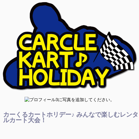
カーくるカートホリデー♪ みんなで楽しむレンタ
ルカート大会！