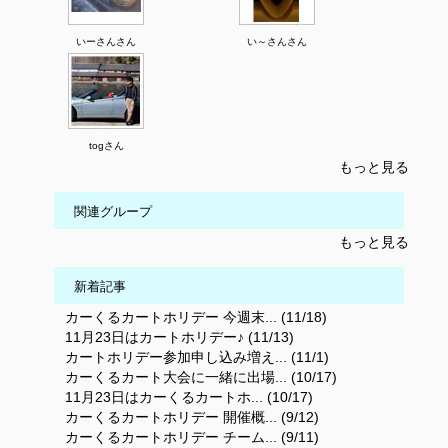
いーさんさん
い～さんさん
togさん
もっと見る
関連グループ
もっと見る
新着記事
カーくるカートホリデー 今週末... (11/18)
11月23日はカートホリデー♪ (11/13)
カートホリデー参加申し込み増え... (11/1)
カーくるカート大会に一緒に出場... (10/17)
11月23日はカーくるカートホ... (10/17)
カーくるカートホリデー 開催概... (9/12)
カーくるカートホリデー チーム... (9/11)