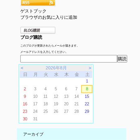
ゲストブック
ブラウザのお気に入りに追加
ブログ購読
このブログが更新されたらメールが届きます。
メールアドレスを入力してください。
＜
2026年8月
＞
日
月
火
水
木
金
土
1
2
3
4
5
6
7
8
9
10
11
12
13
14
15
16
17
18
19
20
21
22
23
24
25
26
27
28
29
30
31
アーカイブ