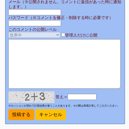
メール（※公開されません。コメントに返信があった時に通知
します。）
パスワード（※コメントを修正・削除する時に必要です）
このコメントの公開レベル
管理人だけに公開
答え＝
※セッションが切れて計算結果が違うことがあります。その際は再度計算してご入力ください。