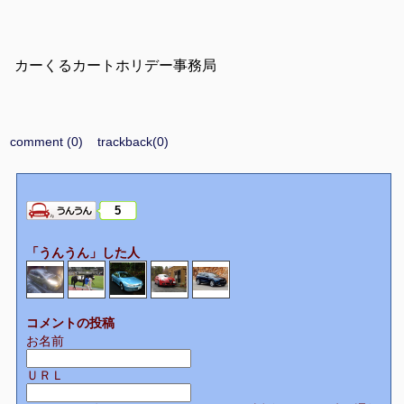
カーくるカートホリデー事務局
comment (0)
trackback(0)
5
「うんうん」した人
コメントの投稿
お名前
ＵＲＬ