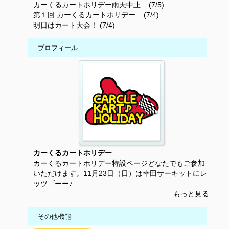
カーくるカートホリデー雨天中止... (7/5)
第１回 カーくるカートホリデー... (7/4)
明日はカート大会！ (7/4)
プロフィール
カーくるカートホリデー
カーくるカートホリデー特設ページどなたでもご参加
いただけます。11月23日（日）は幸田サーキットにレ
ッツゴーー♪
もっと見る
その他機能