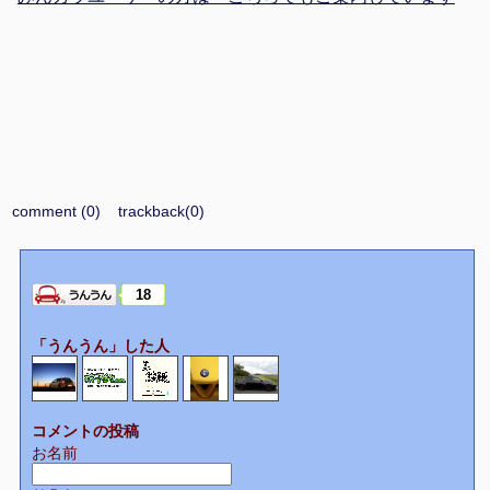
comment (0)
trackback(0)
18
「うんうん」した人
コメントの投稿
お名前