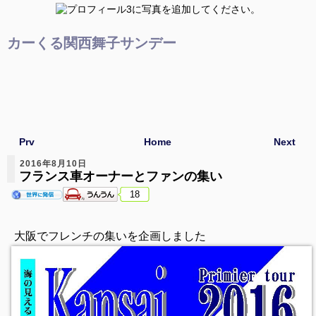
カーくる関西舞子サンデー
Prv
Home
Next
2016年8月10日
フランス車オーナーとファンの集い
18
大阪でフレンチの集いを企画しました