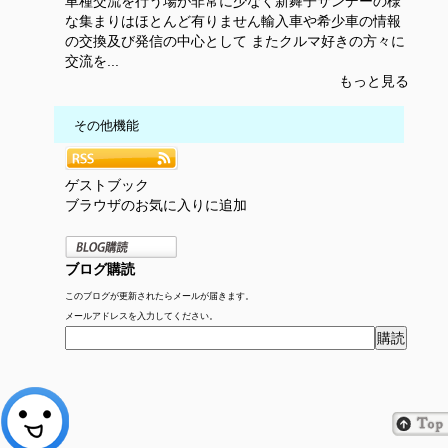
車種交流を行う場が非常に少なく新舞子サンデーの様
な集まりはほとんど有りません輸入車や希少車の情報
の交換及び発信の中心として またクルマ好きの方々に
交流を...
もっと見る
その他機能
ゲストブック
ブラウザのお気に入りに追加
ブログ購読
このブログが更新されたらメールが届きます。
メールアドレスを入力してください。