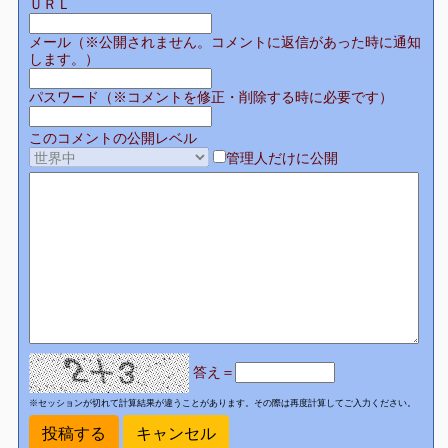
ＵＲＬ
メール（※公開されません。コメントに返信があった時に通知
します。）
パスワード（※コメントを修正・削除する時に必要です）
このコメントの公開レベル
管理人だけに公開
答え＝
※セッションが切れて計算結果が違うことがあります。その際は再度計算してご入力ください。