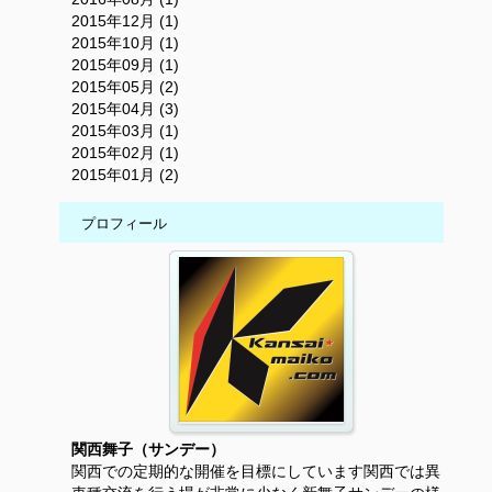
2015年12月 (1)
2015年10月 (1)
2015年09月 (1)
2015年05月 (2)
2015年04月 (3)
2015年03月 (1)
2015年02月 (1)
2015年01月 (2)
プロフィール
関西舞子（サンデー）
関西での定期的な開催を目標にしています関西では異