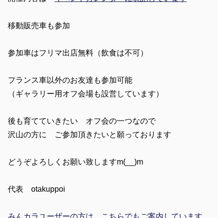
移動販売車も参加
参加車はフリマ出店無料（飲食は不可）
フランス車以外のお友達も参加可能
（ギャラリー用オフ会場も設営しています）
後も育てていきたい オフ会の一つなので
沢山の方に ご参加頂きたいと願っております
どうぞよろしくお願い致しますm(__)m
代表 otakuppoi
みんカラユーザーの方は こちらでもご案内しています