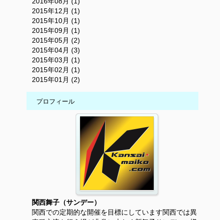
2016年08月 (1)
2015年12月 (1)
2015年10月 (1)
2015年09月 (1)
2015年05月 (2)
2015年04月 (3)
2015年03月 (1)
2015年02月 (1)
2015年01月 (2)
プロフィール
関西舞子（サンデー）
関西での定期的な開催を目標にしています関西では異