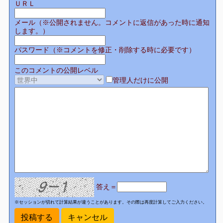
ＵＲＬ
メール（※公開されません。コメントに返信があった時に通知
します。）
パスワード（※コメントを修正・削除する時に必要です）
このコメントの公開レベル
管理人だけに公開
答え＝
※セッションが切れて計算結果が違うことがあります。その際は再度計算してご入力ください。