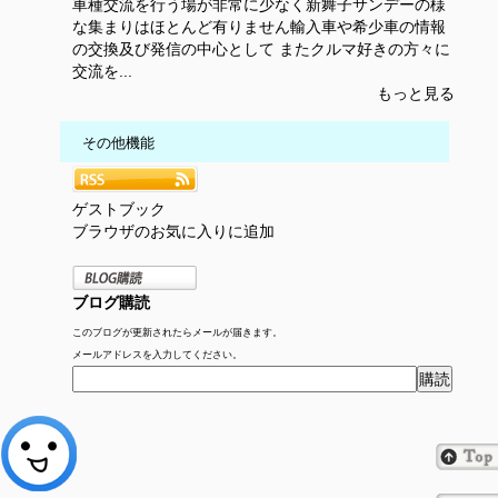
車種交流を行う場が非常に少なく新舞子サンデーの様
な集まりはほとんど有りません輸入車や希少車の情報
の交換及び発信の中心として またクルマ好きの方々に
交流を...
もっと見る
その他機能
ゲストブック
ブラウザのお気に入りに追加
ブログ購読
このブログが更新されたらメールが届きます。
メールアドレスを入力してください。