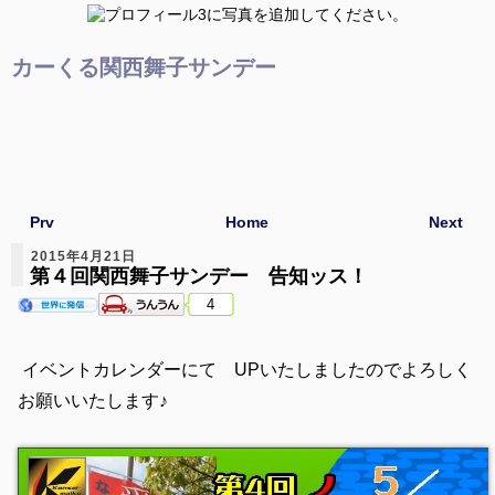
カーくる関西舞子サンデー
Prv
Home
Next
2015年4月21日
第４回関西舞子サンデー 告知ッス！
4
イベントカレンダーにて UPいたしましたのでよろしく
お願いいたします♪