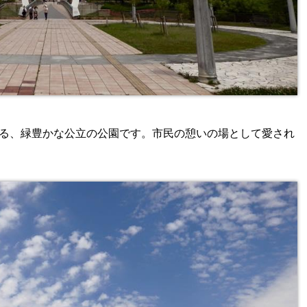
る、緑豊かな公立の公園です。市民の憩いの場として愛され