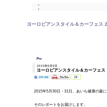
ヨーロピアンスタイル＆カーフェス 20
Prv
2015年6月9日
ヨーロピアンスタイル＆カーフェス
24
2015年5月30日・31日、あいち健康
そのレポートをお届けします。