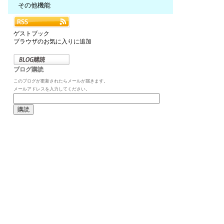
その他機能
ゲストブック
ブラウザのお気に入りに追加
ブログ購読
このブログが更新されたらメールが届きます。
メールアドレスを入力してください。