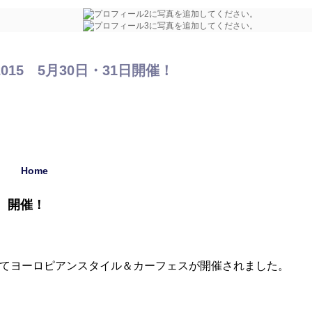
15 5月30日・31日開催！
Home
 開催！
の森にてヨーロピアンスタイル＆カーフェスが開催されました。