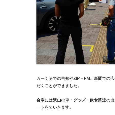
カーくるでの告知やZIP－FM、新聞での
だくことができました。
会場には沢山の車・グッズ・飲食関連の出
ートをていきます。