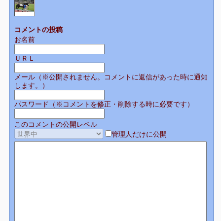
コメントの投稿
お名前
ＵＲＬ
メール（※公開されません。コメントに返信があった時に通知
します。）
パスワード（※コメントを修正・削除する時に必要です）
このコメントの公開レベル
管理人だけに公開