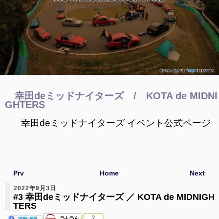
幸田deミッドナイターズ / KOTA de MIDNI
GHTERS
幸田deミッドナイターズ イベント
公式ページ
Prv
Home
Next
2022年9月3日
#3 幸田deミッドナイターズ ／ KOTA de MIDNIGH
TERS
2