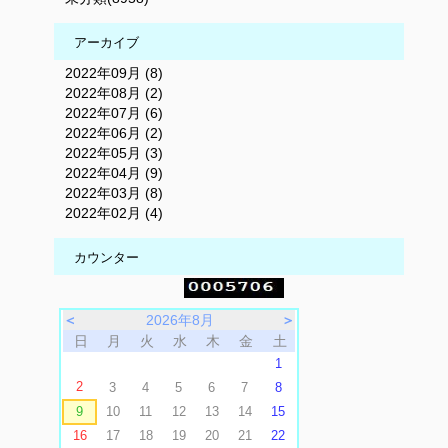
アーカイブ
2022年09月 (8)
2022年08月 (2)
2022年07月 (6)
2022年06月 (2)
2022年05月 (3)
2022年04月 (9)
2022年03月 (8)
2022年02月 (4)
カウンター
＜
2026年8月
＞
日
月
火
水
木
金
土
1
2
3
4
5
6
7
8
9
10
11
12
13
14
15
16
17
18
19
20
21
22