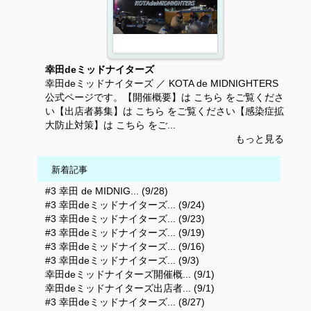
幸田deミッドナイターズ
幸田deミッドナイターズ ／ KOTA de MIDNIGHTERS
公式ページです。【開催概要】は こちら をご覧くださ
い【出店者募集】は こちら をご覧ください【感染症拡
大防止対策】は こちら をご...
もっと見る
新着記事
#3 幸田 de MIDNIG... (9/28)
#3 幸田deミッドナイターズ... (9/24)
#3 幸田deミッドナイターズ... (9/23)
#3 幸田deミッドナイターズ... (9/19)
#3 幸田deミッドナイターズ... (9/16)
#3 幸田deミッドナイターズ... (9/3)
幸田deミッドナイターズ開催概... (9/1)
幸田deミッドナイターズ出店者... (9/1)
#3 幸田deミッドナイターズ... (8/27)