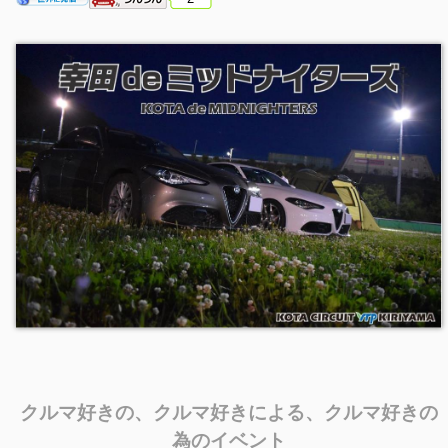
クルマ好きの、クルマ好きによる、クルマ好きの
為のイベント