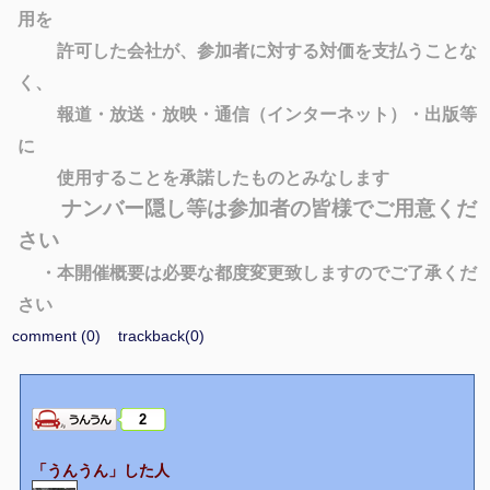
用を
許可した会社が、参加者に対する対価を支払うことな
く、
報道・放送・放映・通信（インターネット）・出版等
に
使用することを承諾したものとみなします
ナンバー隠し等は参加者の皆様でご用意くだ
さい
・本開催概要は必要な都度変更致しますのでご了承くだ
さい
comment (0)
trackback(0)
2
「うんうん」した人