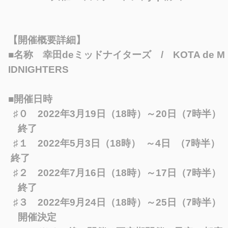
【開催概要詳細】
■名称 幸田deミッドナイターズ / KOTA de M
IDNIGHTERS
■開催日時
♯０ 2022年3月19日（18時）～20日（7時半）
終了
♯１ 2022年5月3日（18時） ～4日 （7時半）
終了
♯２ 2022年7月16日（18時）～17日（7時半）
終了
♯３ 2022年9月24日（18時）～25日（7時半）
開催決定