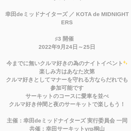
幸田deミッドナイターズ ／ KOTA de MIDNIGHT
ERS
♯3 開催
2022年9月24日～25日
今までに無いクルマ好きの為のナイトイベント
楽しみ方はあなた次第
クルマ好きとしてマナーを守れる方ならだれでも
参加可能です
サーキットのコースに愛車を並べ
クルマ好き仲間と夜のサーキットで楽しもう！
主催：幸田deミッドナイターズ 実行委員会 一同
共催：幸田サーキットyrp桐山