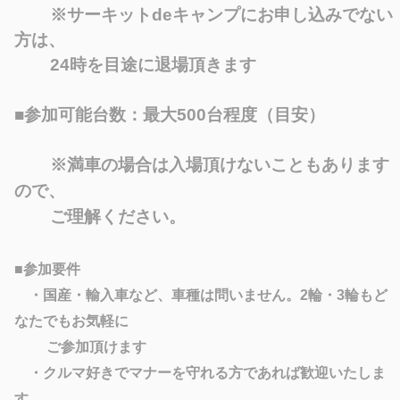
※サーキットdeキャンプにお申し込みでない
方は、
24時を目途に退場頂きます
■参加可能台数：最大500台程度（目安）
※満車の場合は入場頂けないこともあります
ので、
ご理解ください。
■参加要件
・国産・輸入車など、車種は問いません。2輪・3輪もど
なたでもお気軽に
ご参加頂けます
・クルマ好きでマナーを守れる方であれば歓迎いたしま
す