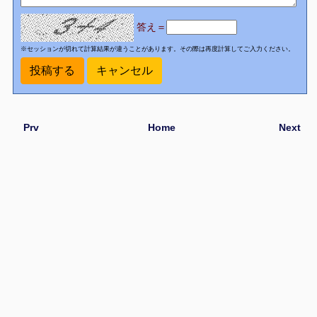
答え＝
※セッションが切れて計算結果が違うことがあります。その際は再度計算してご入力ください。
Prv
Home
Next