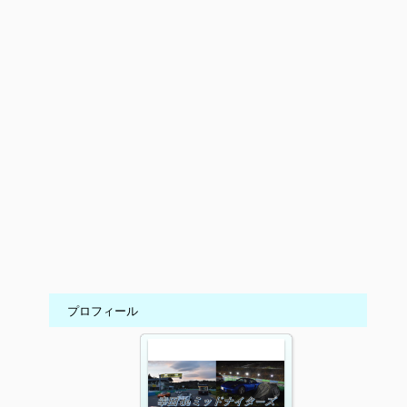
プロフィール