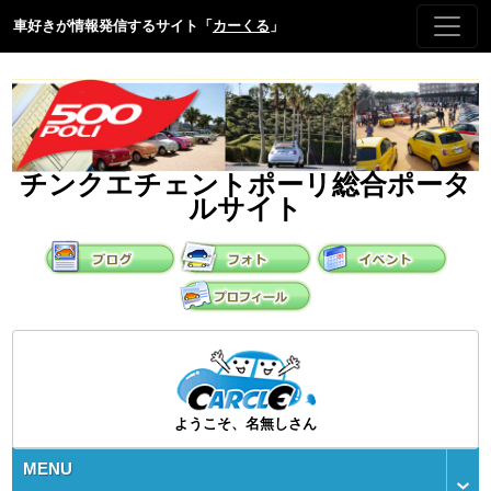
車好きが情報発信するサイト「
カーくる
」
チンクエチェントポーリ総合ポータ
ルサイト
ようこそ、名無しさん
MENU