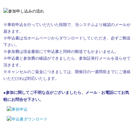
※事前申込を行っていだだいた段階で、当システムより確認のメールが
届きます。
※申込書は当ホームページからダウンロードしていただき、必ずご郵送
下さい。
※参加費は現金書留にて申込書と同時の郵送でもかまいません。
※申込書と参加費の確認ができましたら、参加証発行メールを送らせて
頂きます。
※キャンセルのご返金につきましては、開催日の一週間前までにご連絡
いただければ対応いたします。
●参加に関してご不明な点がございましたら、メール・お電話にてお気
軽にお問合せ下さい。