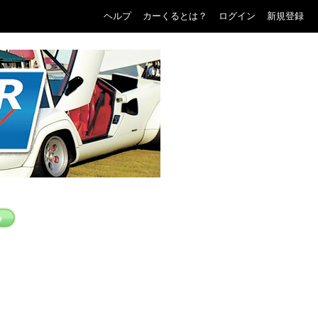
ヘルプ
カーくるとは？
ログイン
新規登録