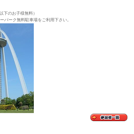
以下のお子様無料）
ワーパーク
無料駐車場をご利用下さい。