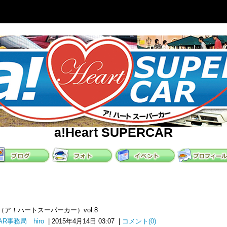
a!Heart SUPERCAR
RCAR（ア！ハートスーパーカー）vol.8
RCAR事務局 hiro
| 2015年4月14日 03:07 |
コメント(0)