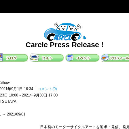
Carcle Press Release !
t Show
2021年9月1日 16:34 |
コメント(0)
日 10:00～2021年9月30日 17:00
TSUTAYA
～ 2021/09/01
日本発のモーターサイクルアートを追求・発信、発