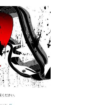
覧ください。