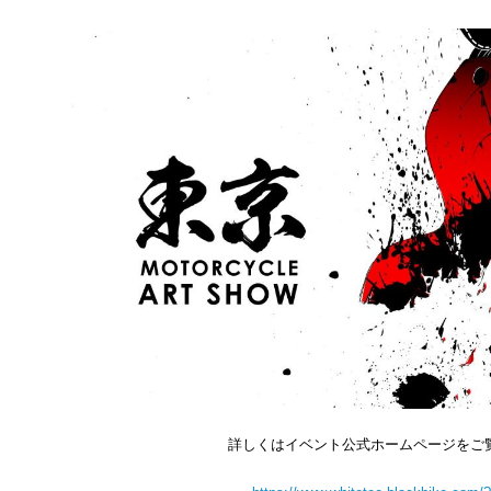
詳しくはイベント公式ホームページをご