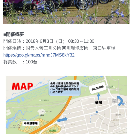
■開催概要
開催日時：2018年6月3日（日） 08:30～11:30
開催場所：国営木曽三川公園河川環境楽園 東口駐車場
https://goo.gl/maps/
mhqJ7MS8kY32
募集数 ：100台