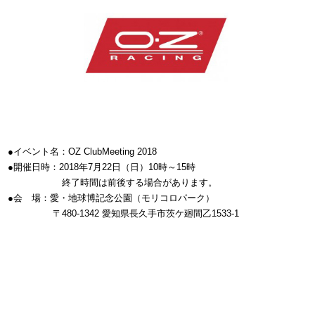
●イベント名：OZ ClubMeeting 2018
●開催日時：2018年7月22日（日）10時～15時
終了時間は前後する場合があります。
●会 場：愛・地球博記念公園（モリコロパーク）
〒480-1342 愛知県長久手市茨ケ廻間乙1533-1