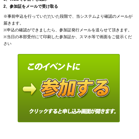
2、参加証をメールで受け取る
※事前申込を行っていだだいた段階で、当システムより確認のメールが
届きます。
※申込の確認ができましたら、参加証発行メールを送らせて頂きます。
※当日の本部受付にて印刷した参加証か、スマホ等で画面をご提示くだ
さい