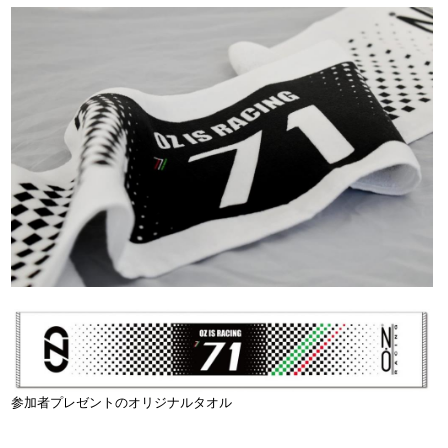
参加者プレゼントのオリジナルタオル