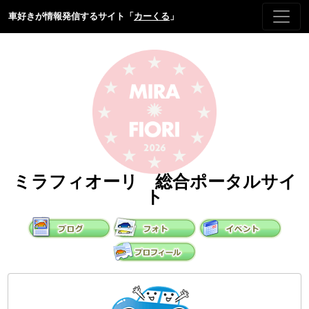
車好きが情報発信するサイト「
カーくる
」
ミラフィオーリ 総合ポータルサイ
ト