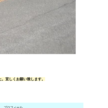
た。宜しくお願い致します。
プロフィール