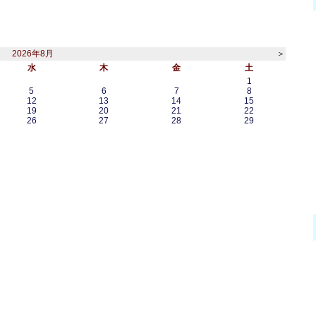
2026年8月
＞
水
木
金
土
1
5
6
7
8
12
13
14
15
19
20
21
22
26
27
28
29