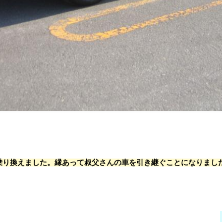
に乗り換えました。縁あって叔父さんの車を引き継ぐことになりまし