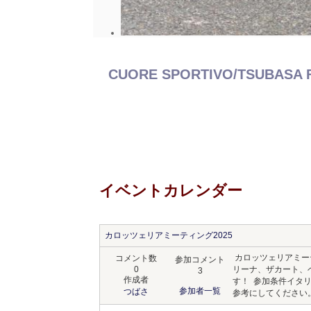
CUORE SPORTIVO/TSUBASA 
イベントカレンダー
カロッツェリアミーティング2025
カロッツェリアミー
コメント数
参加コメント
0
リーナ、ザカート、
3
作成者
す！ 参加条件イタリ
参加者一覧
つばさ
参考にしてください。